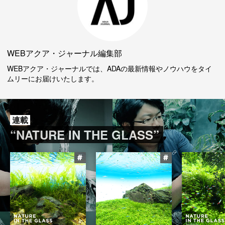
WEBアクア・ジャーナル編集部
WEBアクア・ジャーナルでは、ADAの最新情報やノウハウをタイ
ムリーにお届けいたします。
連載
“NATURE IN THE GLASS”
#
#