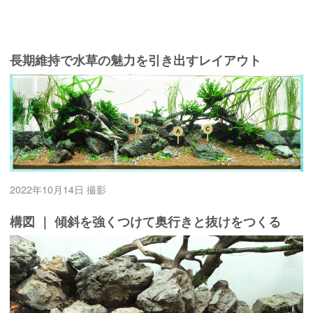
長期維持で水草の魅力を引き出すレイアウト
2022年10月14日 撮影
構図 ｜ 傾斜を強くつけて奥行きと抜けをつくる