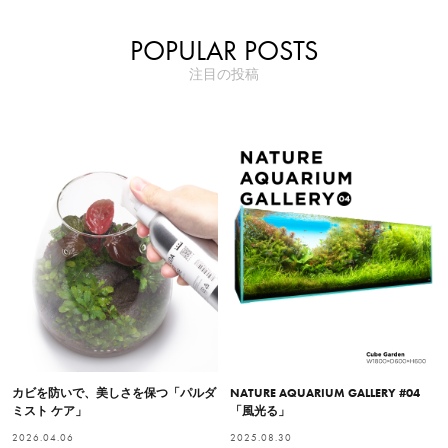
POPULAR POSTS
注目の投稿
カビを防いで、美しさを保つ「パルダ
NATURE AQUARIUM GALLERY #04
ミスト ケア」
「風光る」
2026.04.06
2025.08.30