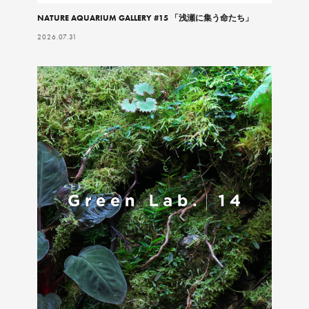
NATURE AQUARIUM GALLERY #15 「浅瀬に集う命たち」
2026.07.31