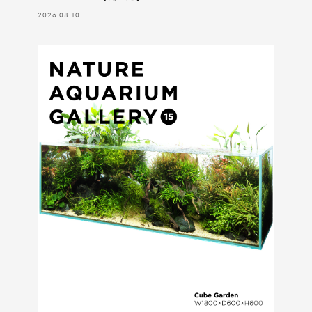
2026.08.10