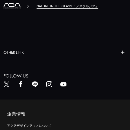
NATURE IN THE GLASS 「ノスタルジア」
OTHER LINK
FOLLOW US
企業情報
アクアデザインアマノについて