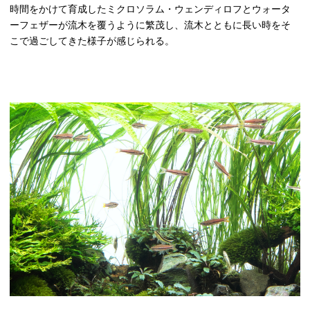
時間をかけて育成したミクロソラム・ウェンディロフとウォータ
ーフェザーが流木を覆うように繁茂し、流木とともに長い時をそ
こで過ごしてきた様子が感じられる。