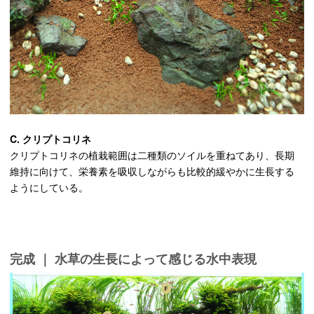
C. クリプトコリネ
クリプトコリネの植栽範囲は二種類のソイルを重ねてあり、長期
維持に向けて、栄養素を吸収しながらも比較的緩やかに生長する
ようにしている。
完成 ｜ 水草の生長によって感じる水中表現