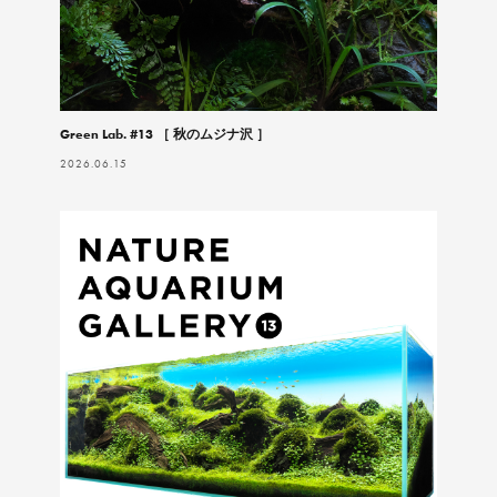
Green Lab. #13 ［ 秋のムジナ沢 ］
2026.06.15