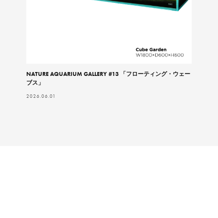
NATURE AQUARIUM GALLERY #13 「フローティング・ウェー
ブス」
2026.06.01