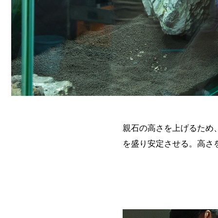
親石の高さを上げるため
を盛り安定させる。高さ