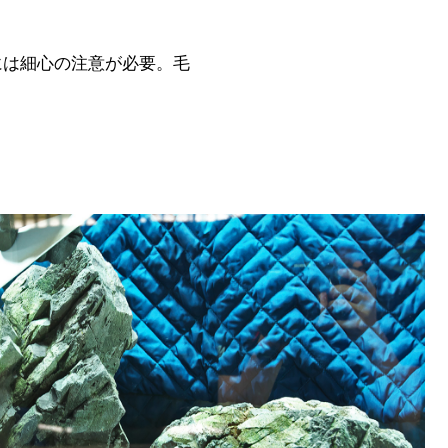
際には細心の注意が必要。毛