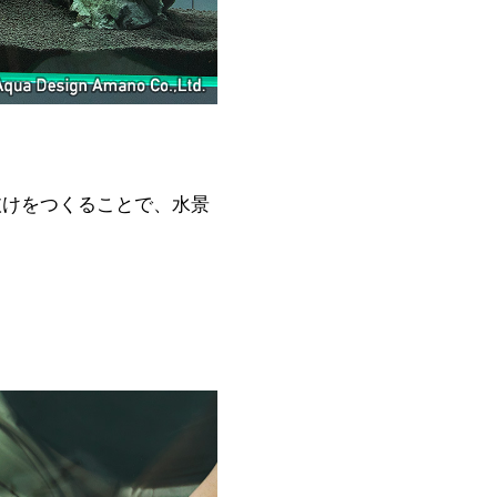
抜けをつくることで、水景