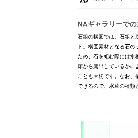
NAギャラリーで
石組の構図では、石組と
ト。構図素材となる石の
ため、石を組む際には水
床から露出しているかに
ことも大切です。なお、
できるので、水草の種類