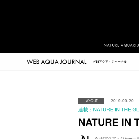
NATURE AQUARI
WEB AQUA JOURNAL
WEBアクア・ジャーナル
2019.09.20
LAYOUT
連載：NATURE IN THE G
NATURE IN
WEBアクア・ジャーナ