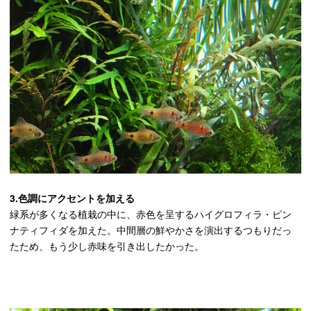
3.色調にアクセントを加える
緑系が多くなる植栽の中に、赤色を呈するハイグロフィラ・ピン
ナティフィダを加えた。中間層の鮮やかさを演出するつもりだっ
たため、もう少し赤味を引き出したかった。