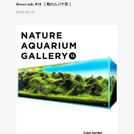
Green Lab. #13 ［ 秋のムジナ沢 ］
2026.06.15