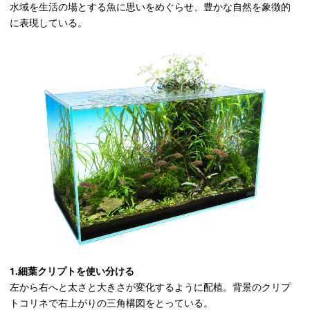
水域を生活の場とする魚に思いをめぐらせ、豊かな自然を象徴的
に表現している。
1.細葉クリプトを使い分ける
左から右へと太さと大きさが変化するように配植。背景のクリプ
トコリネで右上がりの三角構図をとっている。