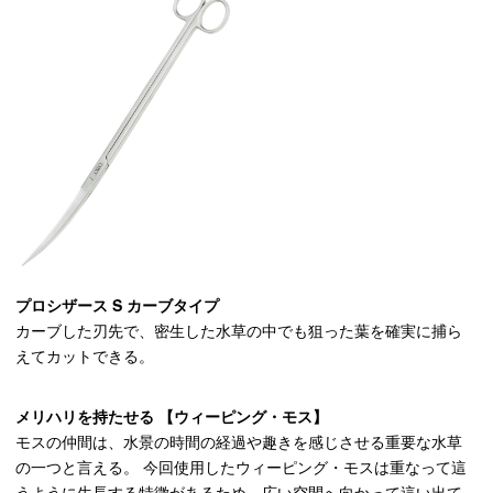
プロシザース S カーブタイプ
カーブした刃先で、密生した水草の中でも狙った葉を確実に捕ら
えてカットできる。
メリハリを持たせる 【ウィーピング・モス】
モスの仲間は、水景の時間の経過や趣きを感じさせる重要な水草
の一つと言える。 今回使用したウィーピング・モスは重なって這
うように生長する特徴があるため、広い空間へ向かって這い出て