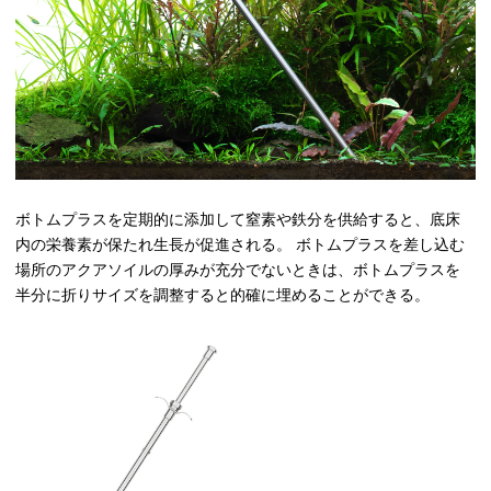
ボトムプラスを定期的に添加して窒素や鉄分を供給すると、底床
内の栄養素が保たれ生長が促進される。 ボトムプラスを差し込む
場所のアクアソイルの厚みが充分でないときは、ボトムプラスを
半分に折りサイズを調整すると的確に埋めることができる。