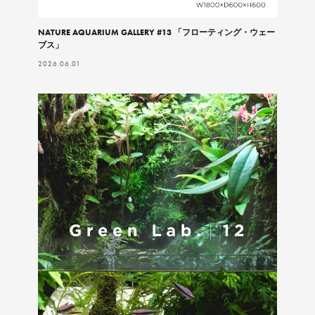
NATURE AQUARIUM GALLERY #13 「フローティング・ウェー
ブス」
2026.06.01