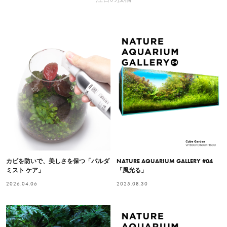
カビを防いで、美しさを保つ「パルダ
NATURE AQUARIUM GALLERY #04
ミスト ケア」
「風光る」
2026.04.06
2025.08.30