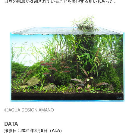
自然の恩恵が凝縮されていることを表現する狙いもあった。
ⒸAQUA DESIGN AMANO
DATA
撮影日 : 2021年3月9日（ADA）