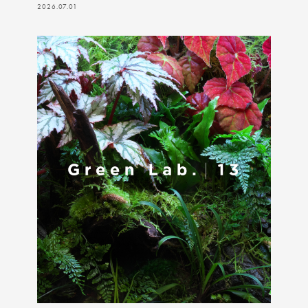
2026.07.01