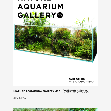
NATURE AQUARIUM GALLERY #15 「浅瀬に集う命たち」
2026.07.31