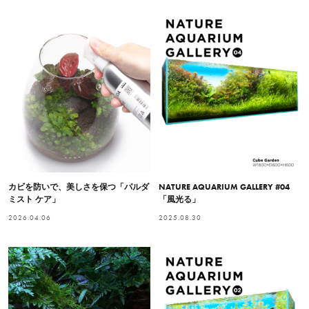
カビを防いで、美しさを保つ「パルダ
NATURE AQUARIUM GALLERY #04
ミスト ケア」
「風光る」
2026.04.06
2025.08.30