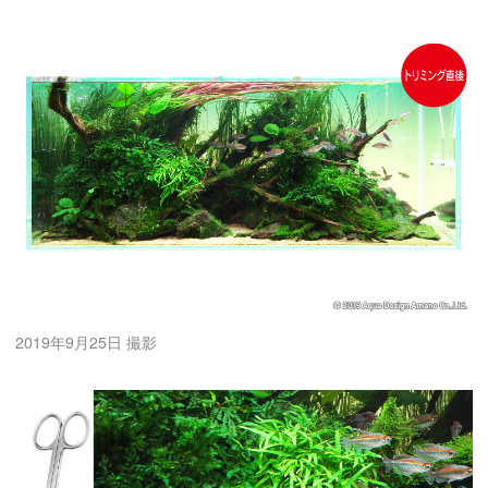
2019年9月25日 撮影