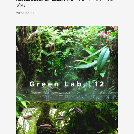
ブス」
2026.06.01