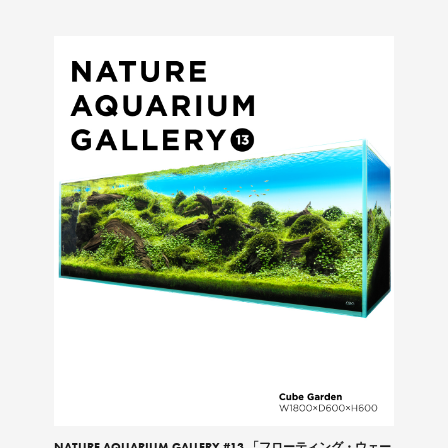
NATURE AQUARIUM GALLERY #13 「フローティング・ウェー