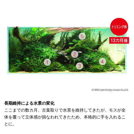
長期維持による水景の変化
ここまでの数カ月、古葉取りで水景を維持してきたが、モスが全
体を覆って立体感が損なわれてきたため、本格的に手を入れるこ
とに。