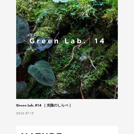
Green Lab. #14 ［ 光陰のしらべ ］
2026.07.15