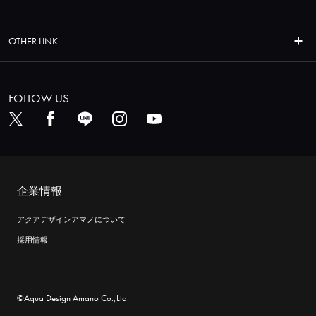
OTHER LINK
FOLLOW US
企業情報
アクアデザインアマノについて
採用情報
©Aqua Design Amano Co.,Ltd.