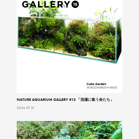
NATURE AQUARIUM GALLERY #15 「浅瀬に集う命たち」
2026.07.31