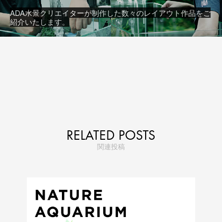
ADA水景クリエイターが制作した数々のレイアウト作品をご
紹介いたします。
RELATED POSTS
関連投稿