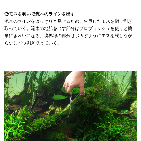
②モスを剥いで流木のラインを出す
流木のラインをはっきりと見せるため、生長したモスを指で剥ぎ
取っていく。流木の地肌を出す部分はプロブラッシュを使うと簡
単にきれいになる。境界線の部分はボカすようにモスを残しなが
ら少しずつ剥ぎ取っていく。