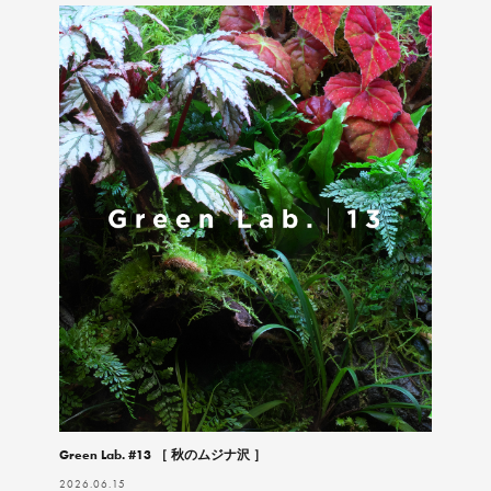
Green Lab. #13 ［ 秋のムジナ沢 ］
2026.06.15