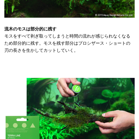
流木のモスは部分的に残す
モスをすべて剥ぎ取ってしまうと時間の流れが感じられなくなる
ため部分的に残す。モスを残す部分はプロシザース・ショートの
刃の長さを生かしてカットしていく。