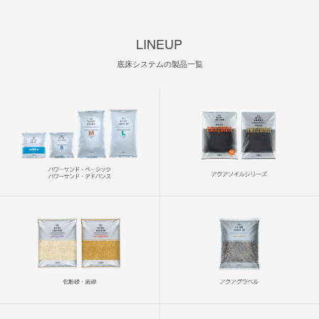
LINEUP
底床システムの製品一覧