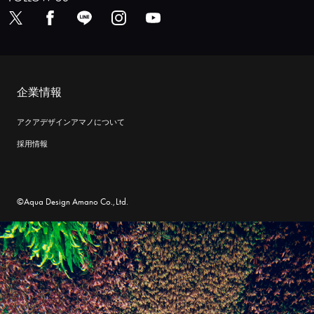
企業情報
アクアデザインアマノについて
採用情報
©Aqua Design Amano Co.,Ltd.