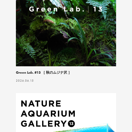
Green Lab. #13 ［ 秋のムジナ沢 ］
2026.06.15