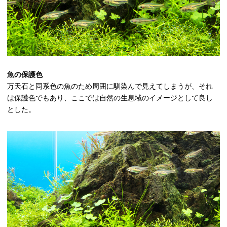
魚の保護色
万天石と同系色の魚のため周囲に馴染んで見えてしまうが、それ
は保護色でもあり、ここでは自然の生息域のイメージとして良し
とした。