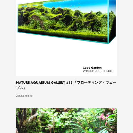
NATURE AQUARIUM GALLERY #13 「フローティング・ウェー
ブス」
2026.06.01