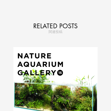
RELATED POSTS
関連投稿