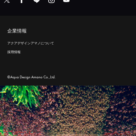
企業情報
アクアデザインアマノについて
採用情報
©Aqua Design Amano Co.,Ltd.