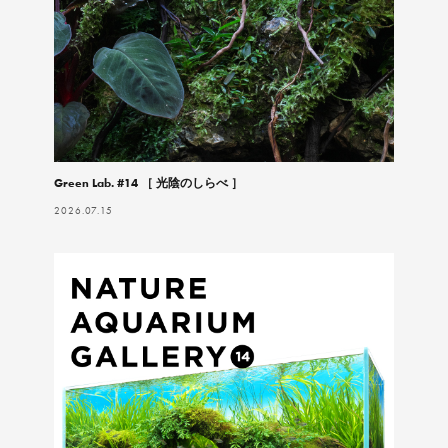
Green Lab. #14 ［ 光陰のしらべ ］
2026.07.15