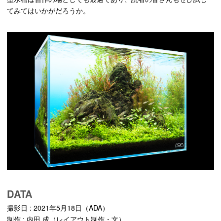
てみてはいかがだろうか。
DATA
撮影日 : 2021年5月18日（ADA）
制作 : 内田 成（レイアウト制作・文）