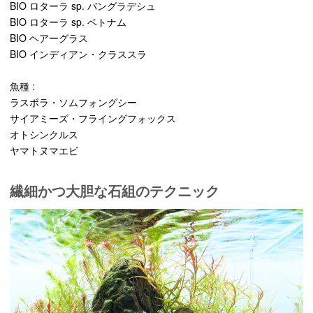
BIO ロターラ sp. バングラデシュ
BIO ロターラ sp. ベトナム
BIO ヘアーグラス
BIO インディアン・クラススラ
魚種 :
ラスボラ・ソムフォングシー
サイアミーズ・フライングフォックス
オトシンクルス
ヤマトヌマエビ
繊細かつ大胆な石組のテクニック