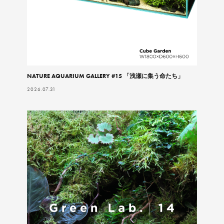
NATURE AQUARIUM GALLERY #15 「浅瀬に集う命たち」
2026.07.31