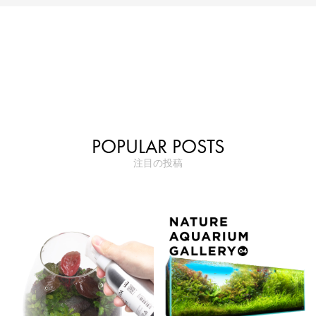
POPULAR POSTS
注目の投稿