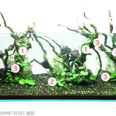
20年7月2日 撮影