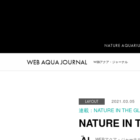
NATURE AQUARI
WEB AQUA JOURNAL
WEBアクア・ジャーナル
2021.03.05
LAYOUT
連載：NATURE IN THE G
NATURE I
WEBアクア・ジャーナ