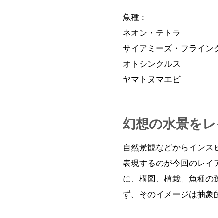
魚種 :
ネオン・テトラ
サイアミーズ・フライン
オトシンクルス
ヤマトヌマエビ
幻想の水景をレ
自然景観などからインス
表現するのが今回のレイ
に、構図、植栽、魚種の
ず、そのイメージは抽象