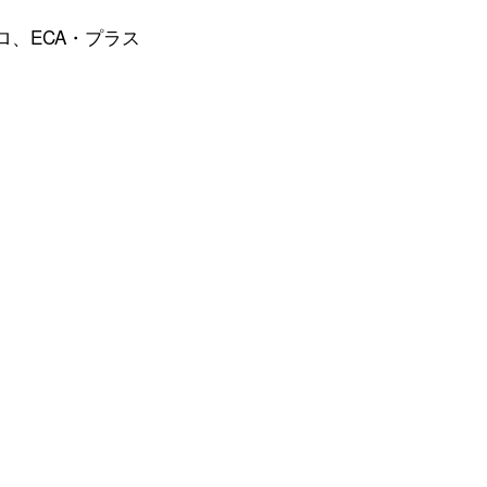
ロ、ECA・プラス