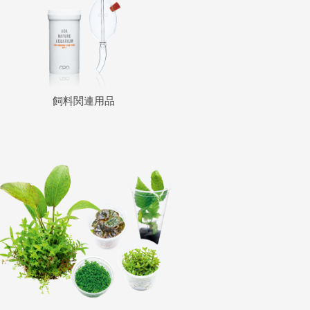
飼料関連用品