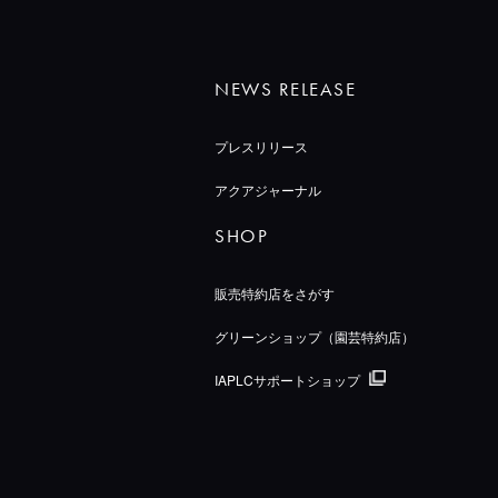
NEWS RELEASE
プレスリリース
アクアジャーナル
SHOP
販売特約店をさがす
グリーンショップ（園芸特約店）
IAPLCサポートショップ