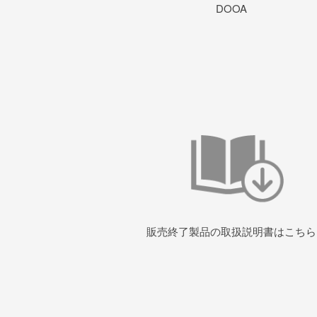
DOOA
販売終了製品の取扱説明書はこちら