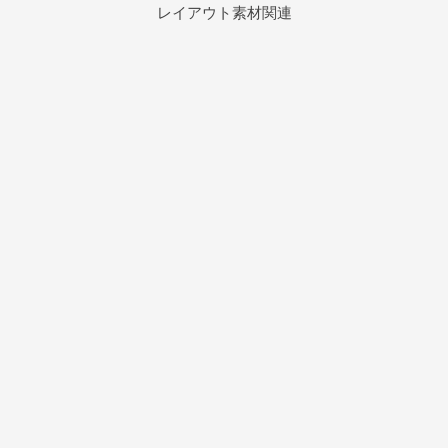
レイアウト素材関連