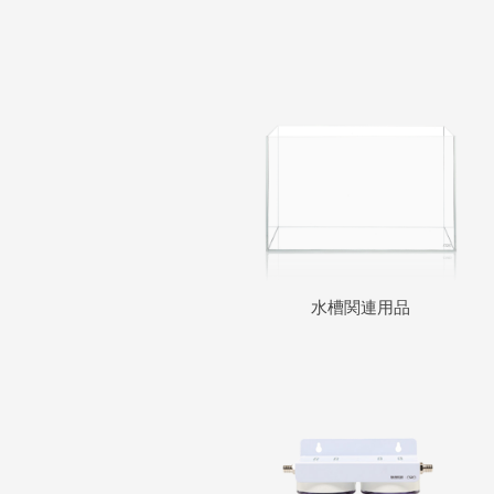
水槽関連用品