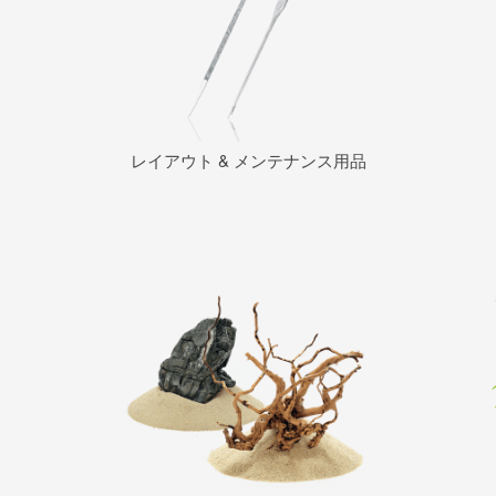
レイアウト & メンテナンス用品