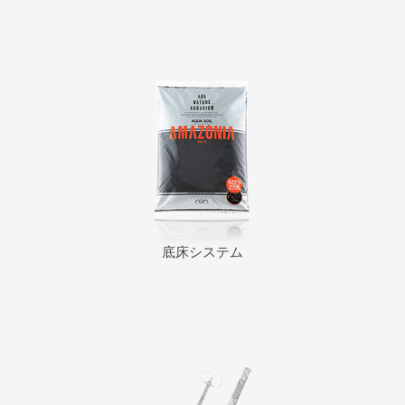
底床システム