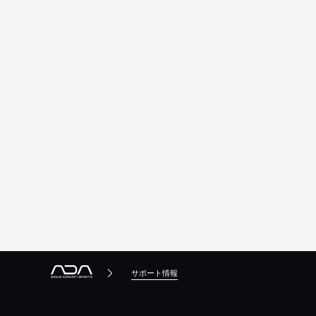
サポート情報