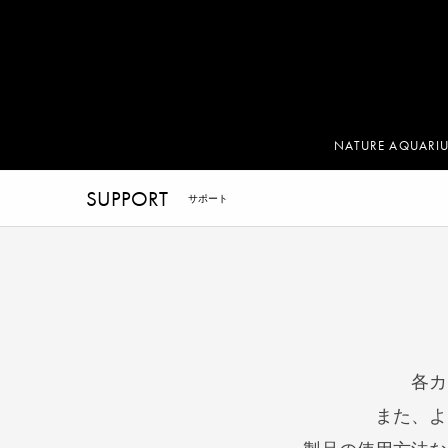
NATURE AQUARI
SUPPORT
サポート
各カ
また、よ