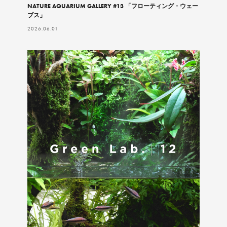
NATURE AQUARIUM GALLERY #13 「フローティング・ウェー
ブス」
2026.06.01