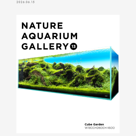
2026.06.15