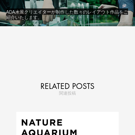
ADA水景クリエイターが制作した数々のレイアウト作品をご
紹介いたします。
RELATED POSTS
関連投稿