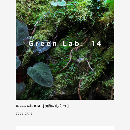
Green Lab. #14 ［ 光陰のしらべ ］
2026.07.15