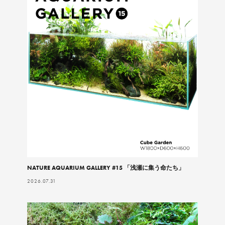
NATURE AQUARIUM GALLERY #15 「浅瀬に集う命たち」
2026.07.31