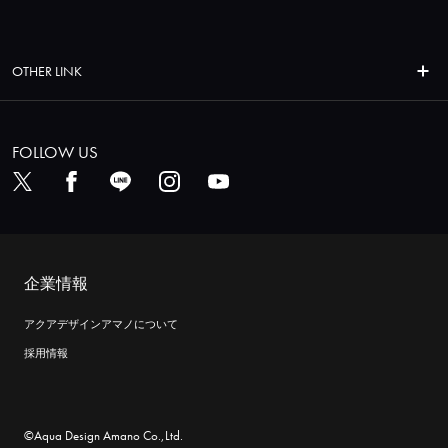
OTHER LINK
FOLLOW US
企業情報
アクアデザインアマノについて
採用情報
©Aqua Design Amano Co.,Ltd.