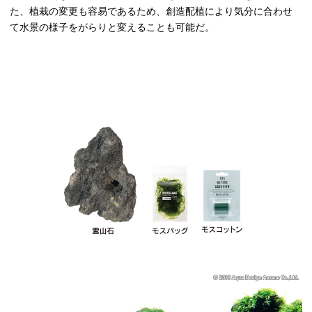
た、植栽の変更も容易であるため、創造配植により気分に合わせ
て水景の様子をがらりと変えることも可能だ。