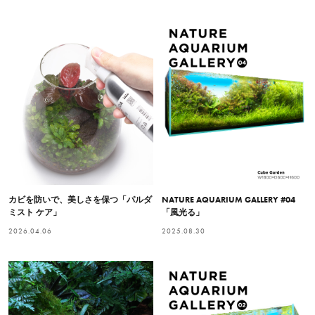
カビを防いで、美しさを保つ「パルダ
NATURE AQUARIUM GALLERY #04
ミスト ケア」
「風光る」
2026.04.06
2025.08.30