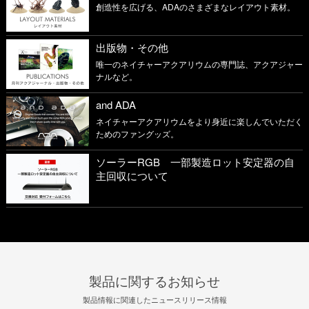
創造性を広げる、ADAのさまざまなレイアウト素材。
出版物・その他
唯一のネイチャーアクアリウムの専門誌、アクアジャー
ナルなど。
and ADA
ネイチャーアクアリウムをより身近に楽しんでいただく
ためのファングッズ。
ソーラーRGB 一部製造ロット安定器の自
主回収について
製品に関するお知らせ
製品情報に関連したニュースリリース情報