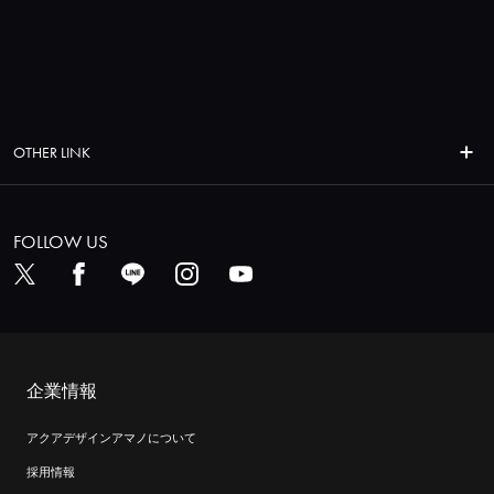
OTHER LINK
FOLLOW US
企業情報
アクアデザインアマノについて
採用情報