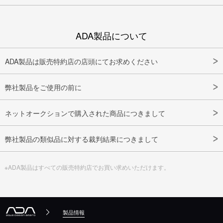
ADA製品について
ADA製品は販売特約店の店頭にてお求めください
弊社製品をご使用の前に
ネットオークションで購入された商品につきまして
弊社製品の類似品に対する裁判結果につきまして
※ADA製品はすべての販売特約店でお買い求めいただけます。
製品情報