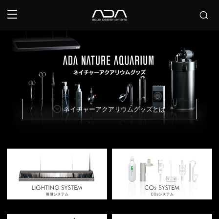
ネイチャーアクアリウムグッズとは