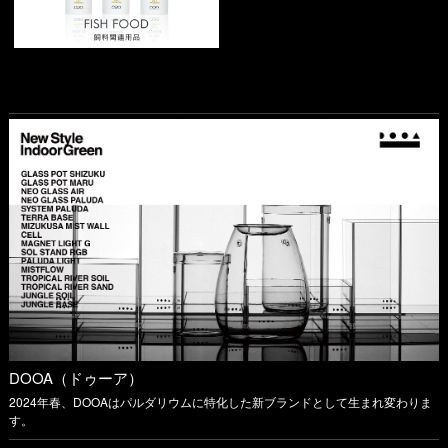
DOOA（ドゥーア）
2024年春、DOOAはパルダリウムに特化した新ブランドとして生まれ変わりま
す。