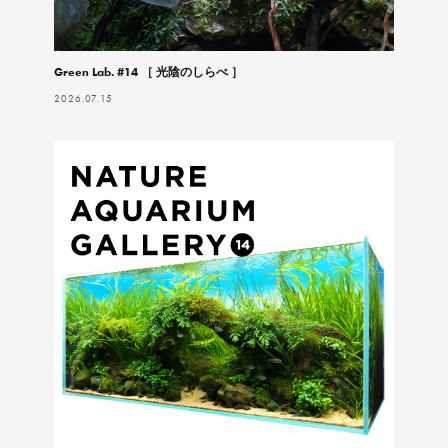
Green Lab. #14 ［ 光陰のしらべ ］
2026.07.15