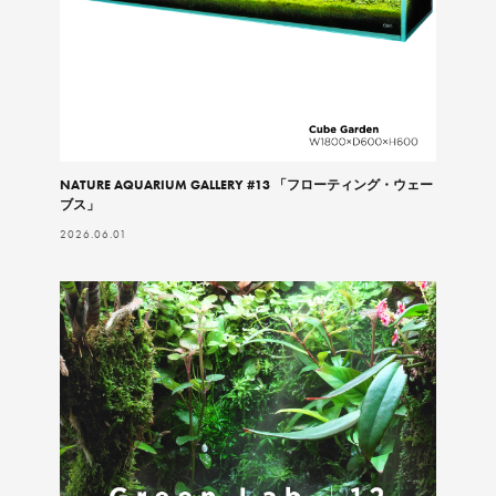
NATURE AQUARIUM GALLERY #13 「フローティング・ウェー
ブス」
2026.06.01