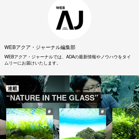
WEBアクア・ジャーナル編集部
WEBアクア・ジャーナルでは、ADAの最新情報やノウハウをタイ
ムリーにお届けいたします。
連載
“NATURE IN THE GLASS”
#
#