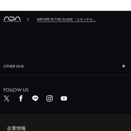
NATURE IN THE GLASS 「エキゾチカ」
OTHER LINK
FOLLOW US
企業情報