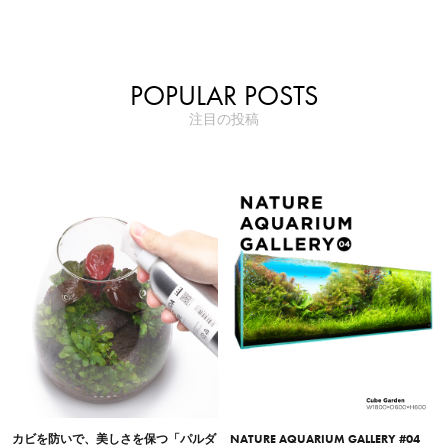
POPULAR POSTS
注目の投稿
カビを防いで、美しさを保つ「パルダ
NATURE AQUARIUM GALLERY #04