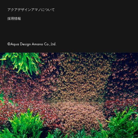
アクアデザインアマノについて
採用情報
©Aqua Design Amano Co.,Ltd.