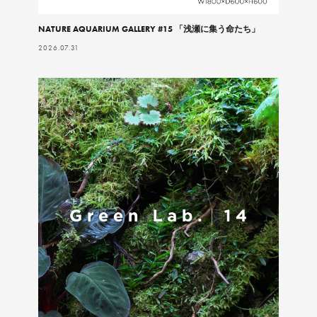
NATURE AQUARIUM GALLERY #15 「浅瀬に集う命たち」
2026.07.31