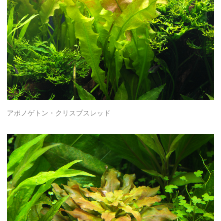
アポノゲトン・クリスプスレッド