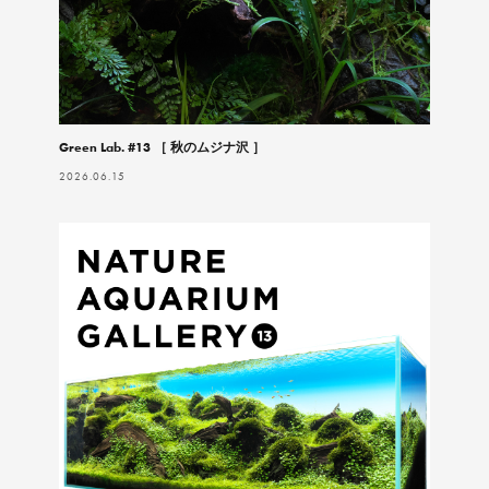
Green Lab. #13 ［ 秋のムジナ沢 ］
2026.06.15