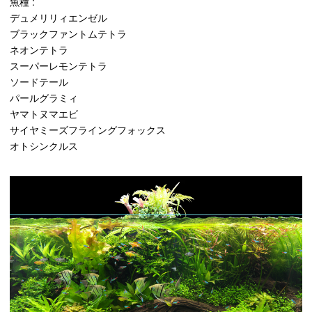
魚種 :
デュメリリィエンゼル
ブラックファントムテトラ
ネオンテトラ
スーパーレモンテトラ
ソードテール
パールグラミィ
ヤマトヌマエビ
サイヤミーズフライングフォックス
オトシンクルス