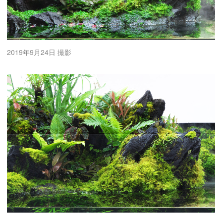
2019年9月24日 撮影