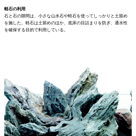
軽石の利用
石と石の隙間は、小さな山水石や軽石を使ってしっかりと土留め
を施した。軽石は土留めのほか、底床の目詰まりを防ぎ、通水性
を確保する目的で利用している。