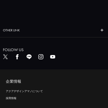
OTHER LINK
FOLLOW US
企業情報
アクアデザインアマノについて
採用情報