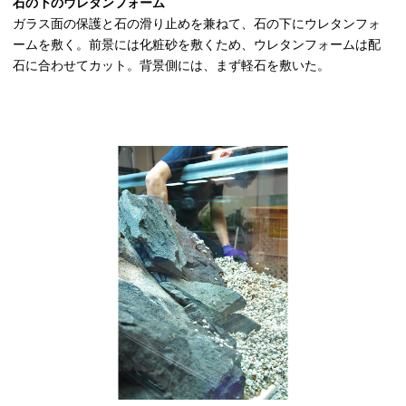
石の下のウレタンフォーム
ガラス面の保護と石の滑り止めを兼ねて、石の下にウレタンフォ
ームを敷く。前景には化粧砂を敷くため、ウレタンフォームは配
石に合わせてカット。背景側には、まず軽石を敷いた。