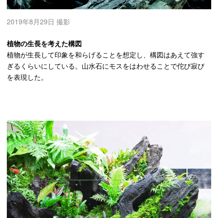
2019年8月29日 撮影
植物の生長を考えた構図
植物が生長して印象を和らげることを想定し、構図はあえて強す
ぎるくらいにしている。山水石にモスをはわせることで佗び寂び
を表現した。