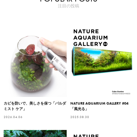
注目の投稿
カビを防いで、美しさを保つ「パルダ
NATURE AQUARIUM GALLERY #04
ミスト ケア」
「風光る」
2026.04.06
2025.08.30