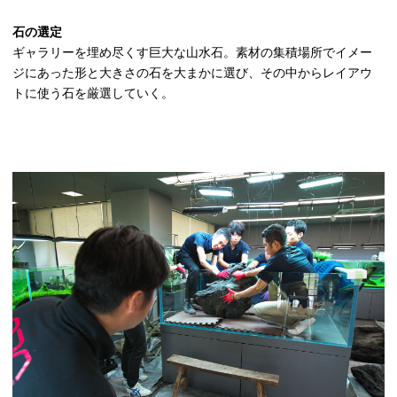
石の選定
ギャラリーを埋め尽くす巨大な山水石。素材の集積場所でイメー
ジにあった形と大きさの石を大まかに選び、その中からレイアウ
トに使う石を厳選していく。