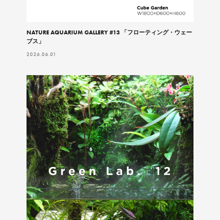
NATURE AQUARIUM GALLERY #13 「フローティング・ウェー
ブス」
2026.06.01