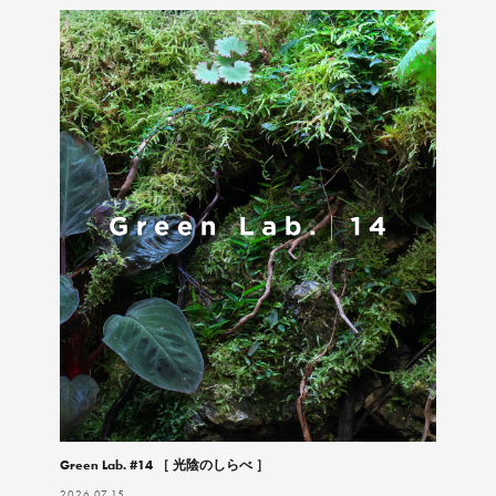
Green Lab. #14 ［ 光陰のしらべ ］
2026.07.15