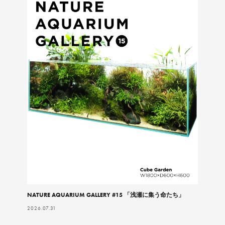
NATURE AQUARIUM GALLERY #15 「浅瀬に集う命たち」
2026.07.31