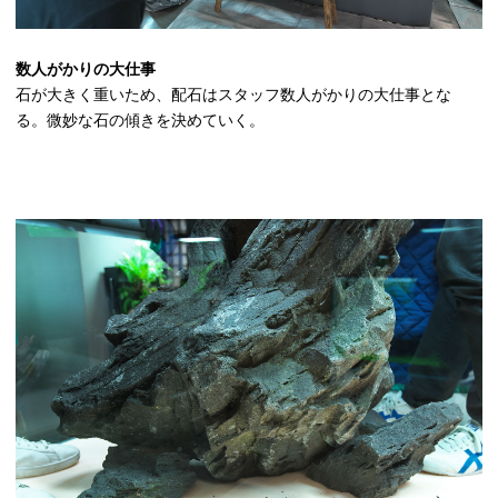
数人がかりの大仕事
石が大きく重いため、配石はスタッフ数人がかりの大仕事とな
る。微妙な石の傾きを決めていく。