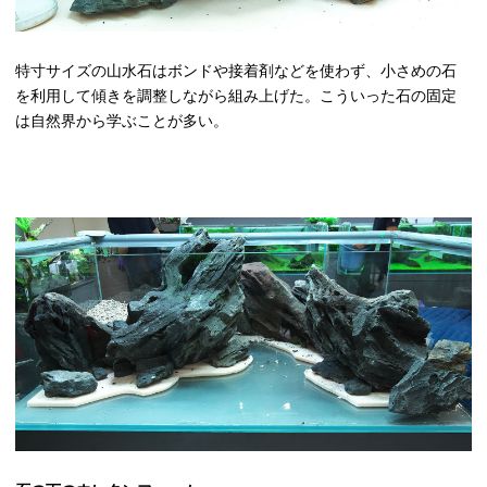
特寸サイズの山水石はボンドや接着剤などを使わず、小さめの石
を利用して傾きを調整しながら組み上げた。こういった石の固定
は自然界から学ぶことが多い。