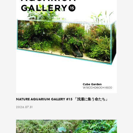
NATURE AQUARIUM GALLERY #15 「浅瀬に集う命たち」
2026.07.31