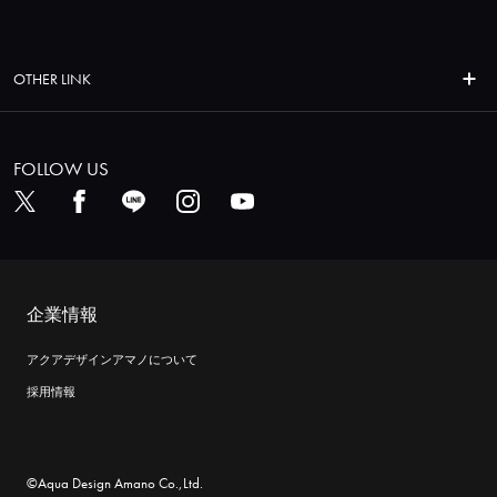
OTHER LINK
FOLLOW US
企業情報
アクアデザインアマノについて
採用情報
©Aqua Design Amano Co.,Ltd.