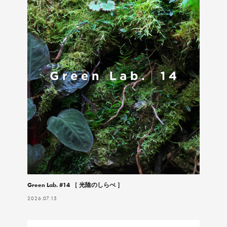
Green Lab. #14 ［ 光陰のしらべ ］
2026.07.15