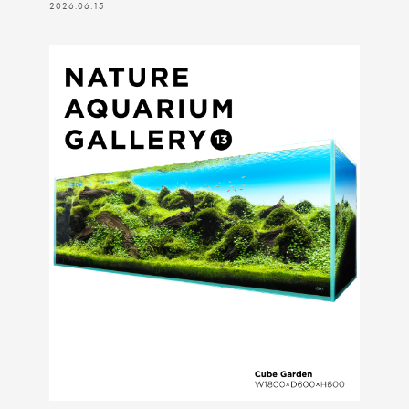
2026.06.15