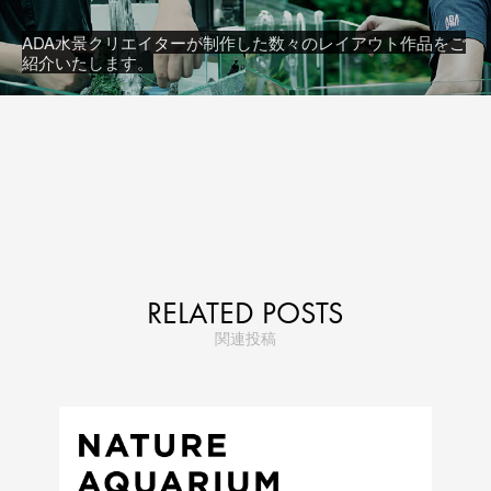
ADA水景クリエイターが制作した数々のレイアウト作品をご
紹介いたします。
RELATED POSTS
関連投稿