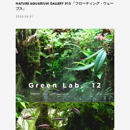
NATURE AQUARIUM GALLERY #13 「フローティング・ウェー
ブス」
2026.06.01