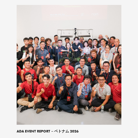
ADA EVENT REPORT – ベトナム 2026