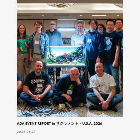
ADA EVENT REPORT in サクラメント・U.S.A. 2026
2026.05.27