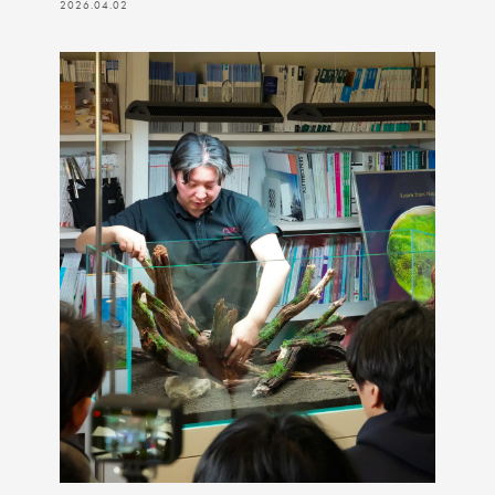
2026.04.02