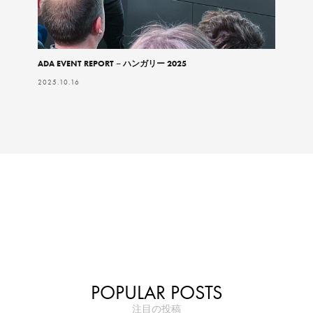
ADA EVENT REPORT – ハンガリー 2025
2025.10.16
POPULAR POSTS
注目の投稿