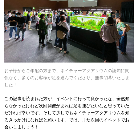
お子様からご年配の方まで、ネイチャーアクアリウムの認知に関
係なく、多くのお客様が足を運んでくださり、無事閉幕いたしま
した！
この記事を読まれた方が、イベントに行って良かったな、全然知
らなかったけれど次回開催があれば足を運びたいなと思っていた
だければ幸いです。そして少しでもネイチャーアクアリウムを知
るきっかけになればと願います。では、また次回のイベントでお
会いしましょう！