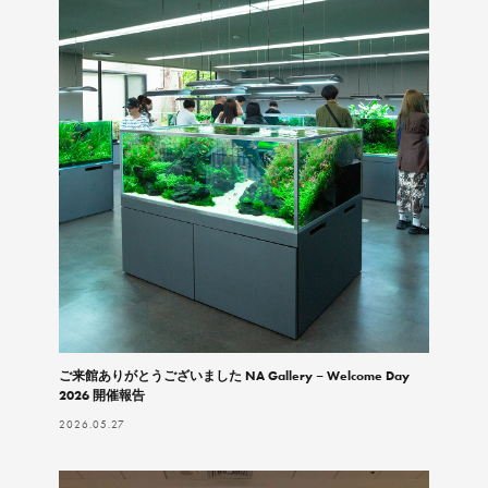
ご来館ありがとうございました NA Gallery – Welcome Day
2026 開催報告
2026.05.27