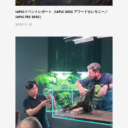
IAPLCイベントレポート（IAPLC 2025 アワードセレモニー／
IAPLC FES 2025）
2025.11.10