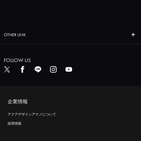
OTHER LINK
FOLLOW US
企業情報
アクアデザインアマノについて
採用情報