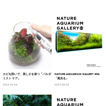
カビを防いで、美しさを保つ「パルダ
NATURE AQUARIUM GALLERY #04
ミスト ケア」
「風光る」
2026.04.06
2025.08.30