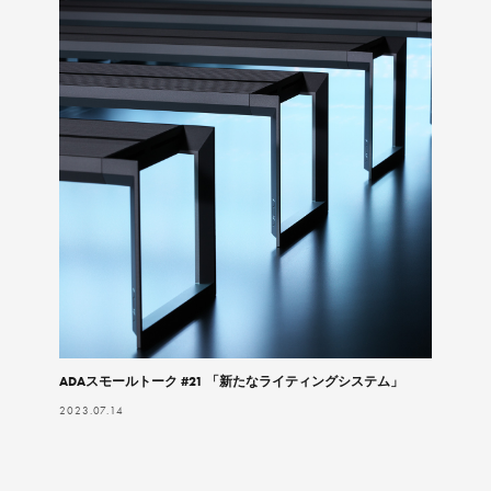
ADAスモールトーク #21 「新たなライティングシステム」
2023.07.14