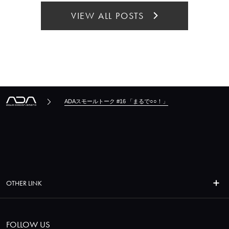
VIEW ALL POSTS
ADAスモールトーク #16 「まるで○○！」
OTHER LINK
FOLLOW US