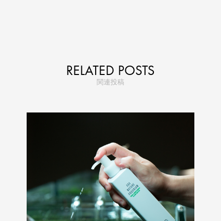
RELATED POSTS
関連投稿