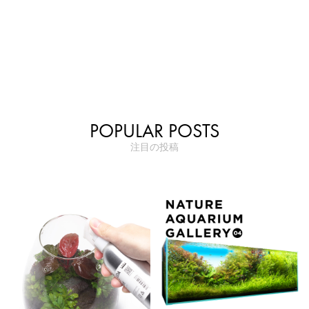
POPULAR POSTS
注目の投稿