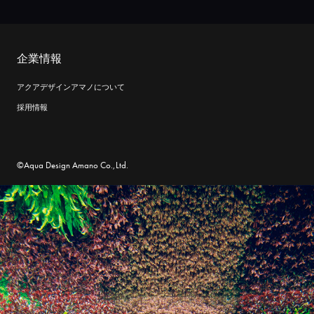
企業情報
アクアデザインアマノについて
採用情報
©Aqua Design Amano Co.,Ltd.