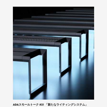
ADAスモールトーク #21 「新たなライティングシステム」