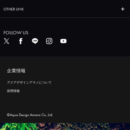
OTHER LINK
FOLLOW US
企業情報
アクアデザインアマノについて
採用情報
©Aqua Design Amano Co.,Ltd.