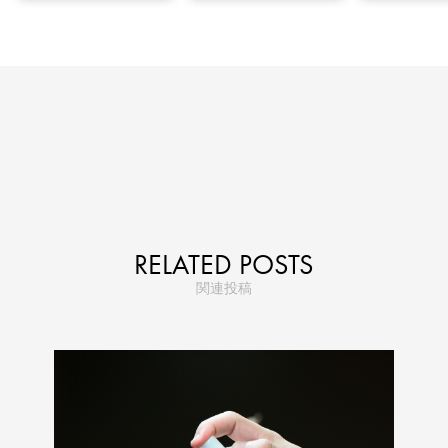
RELATED POSTS
関連投稿