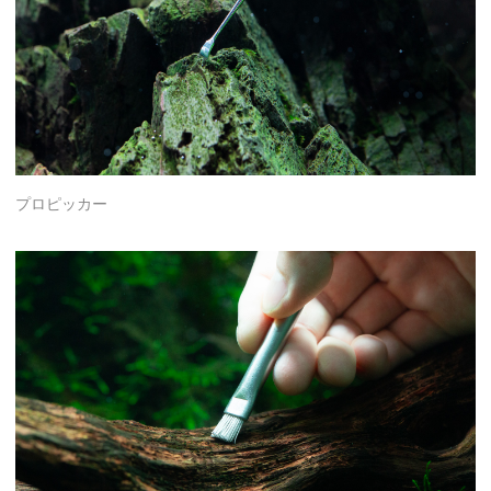
プロピッカー