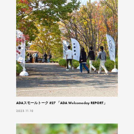
ADAスモールトーク #27 「ADA Welcomeday REPORT」
2023.11.10