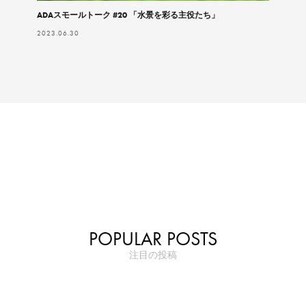
ADAスモールトーク #20 「水景を彩る主役たち」
2023.06.30
POPULAR POSTS
注目の投稿