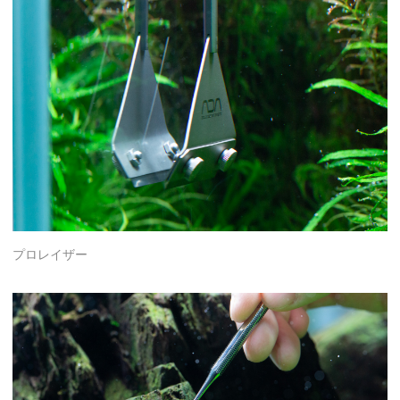
プロレイザー