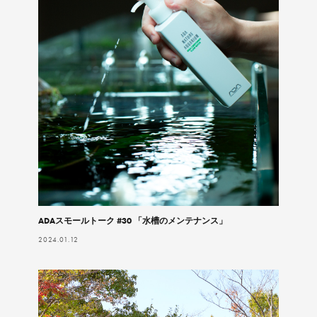
ADAスモールトーク #30 「水槽のメンテナンス」
2024.01.12