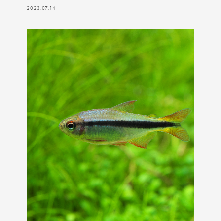
2023.07.14