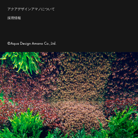
アクアデザインアマノについて
採用情報
©Aqua Design Amano Co.,Ltd.