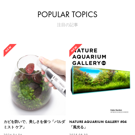
POPULAR TOPICS
注目の記事
NEW
NEW
カビを防いで、美しさを保つ「パルダ
NATURE AQUARIUM GALLERY #04
ミスト ケア」
「風光る」
2026.04.06
2025.08.30