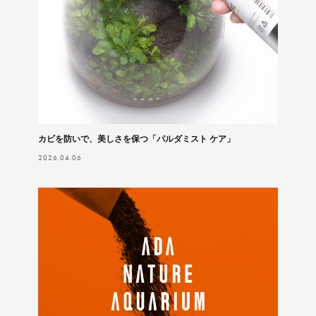
カビを防いで、美しさを保つ「パルダミスト ケア」
2026.04.06