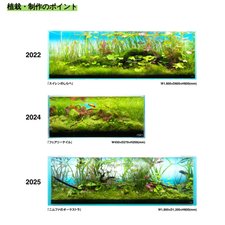
植栽・制作のポイント