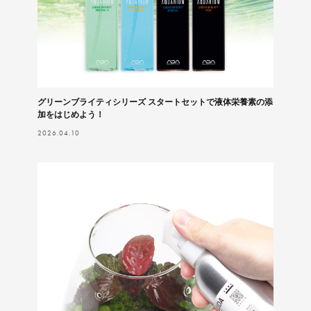
グリーンブライティシリーズ スタートセットで液体栄養素の添
加をはじめよう！
2026.04.10