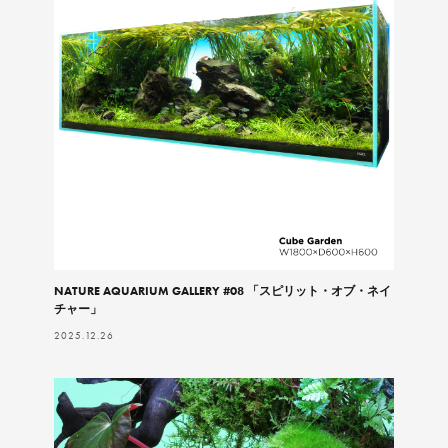
NATURE AQUARIUM GALLERY #08 「スピリット・オブ・ネイ
チャー」
2025.12.26