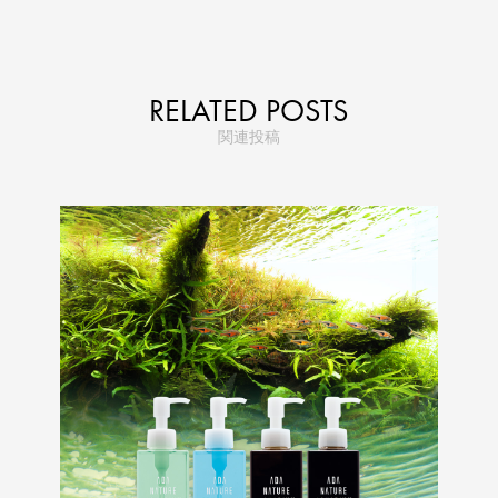
RELATED POSTS
関連投稿