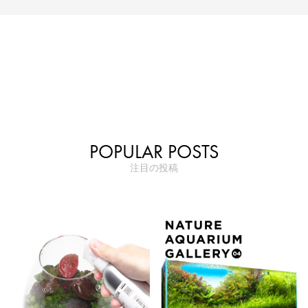
POPULAR POSTS
注目の投稿