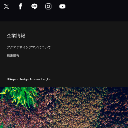
企業情報
アクアデザインアマノについて
採用情報
©Aqua Design Amano Co.,Ltd.