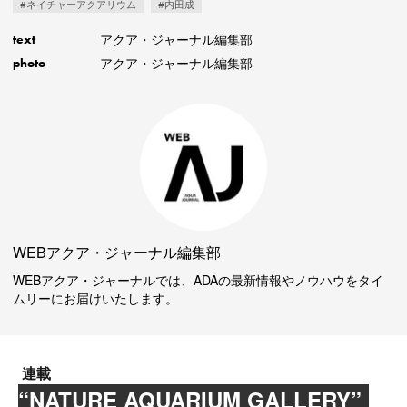
#ネイチャーアクアリウム
#内田成
アクア・ジャーナル編集部
text
アクア・ジャーナル編集部
photo
WEBアクア・ジャーナル編集部
WEBアクア・ジャーナルでは、ADAの最新情報やノウハウをタイ
ムリーにお届けいたします。
連載
“NATURE AQUARIUM GALLERY”