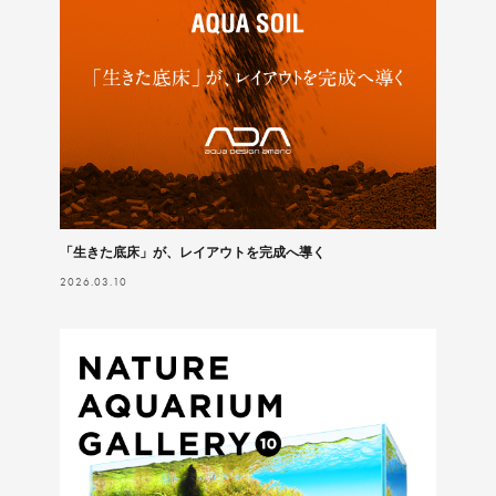
「生きた底床」が、レイアウトを完成へ導く
2026.03.10