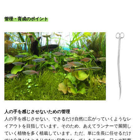
管理・育成のポイント
人の手を感じさせないための管理
人の手を感じさせない、できるだけ自然に広がっていくようなレ
イアウトを目指しています。そのため、あえてランナーで展開し
ていく植物を多く植栽しています。ただ、単に生長に任せるだけ