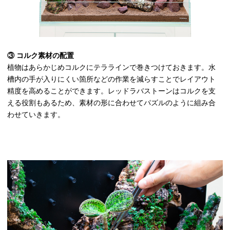
③ コルク素材の配置
植物はあらかじめコルクにテララインで巻きつけておきます。
水
槽内
の手が入りにくい箇所などの作業を減らすことでレイアウト
精度を高めることができます。
レッドラバストーンはコルクを支
える役割もあるため、素材の形に合わせてパズルのように組み合
わせていきます。