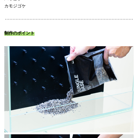
カモジゴケ
制作のポイント