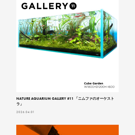
NATURE AQUARIUM GALLERY #11 「ニムファのオーケスト
ラ」
2026.04.01