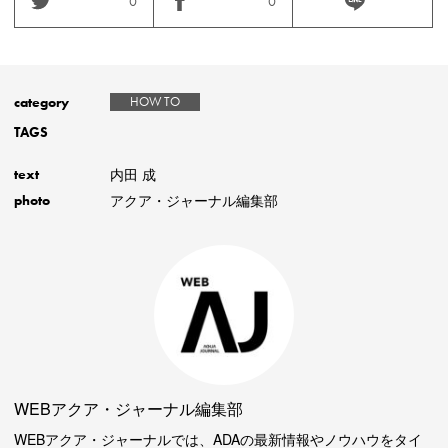
0
0
category
HOW TO
TAGS
内田 成
text
アクア・ジャーナル編集部
photo
WEBアクア・ジャーナル編集部
WEBアクア・ジャーナルでは、ADAの最新情報やノウハウをタイ