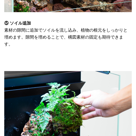
⑤ ソイル追加
素材の隙間に追加でソイルを流し込み、植物の根元をしっかりと
埋めます。隙間を埋めることで、構図素材の固定も期待できま
す。