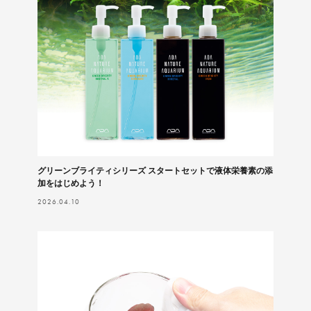
グリーンブライティシリーズ スタートセットで液体栄養素の添
加をはじめよう！
2026.04.10