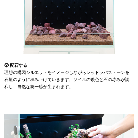
② 配石する
理想の構図シルエットをイメージしながらレッドラバストーンを
石垣のように積み上げていきます。ソイルの暖色と石の赤みが調
和し、自然な統一感が生まれます。