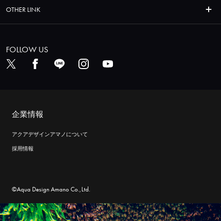
OTHER LINK
FOLLOW US
企業情報
アクアデザインアマノについて
採用情報
©Aqua Design Amano Co.,Ltd.