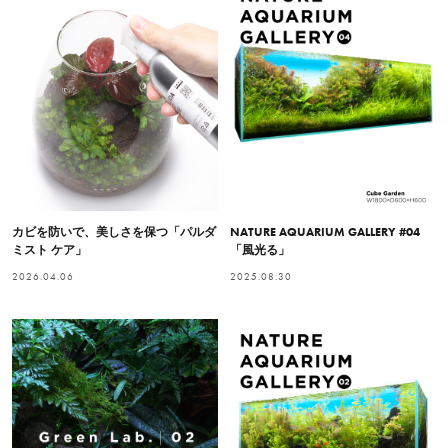
カビを防いで、美しさを保つ「パルダ
NATURE AQUARIUM GALLERY #04
ミスト ケア」
「風光る」
2026.04.06
2025.08.30