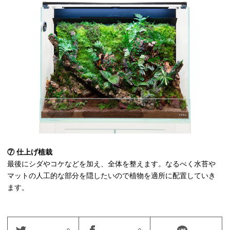
⑦ 仕上げ植栽
最後にシダやコケなどを加え、全体を整えます。なるべく水苔や
マットの人工的な部分を隠したいので植物を適所に配置していき
ます。