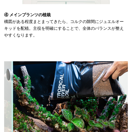
④ メインプランツの植栽
構図がある程度まとまってきたら、コルクの隙間にジュエルオー
キッドを配植。主役を明確にすることで、全体のバランスが整え
やすくなります。