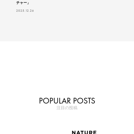
チャー」
2025.12.26
POPULAR POSTS
注目の投稿