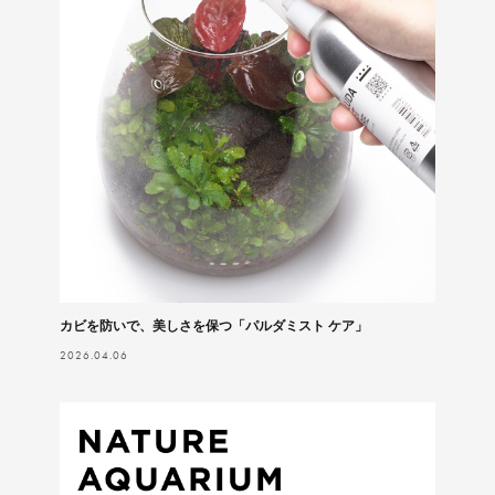
カビを防いで、美しさを保つ「パルダミスト ケア」
2026.04.06