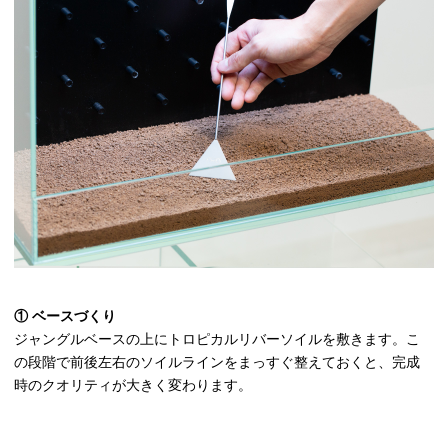
① ベースづくり
ジャングルベースの上にトロピカルリバーソイルを敷きます。こ
の段階で前後左右のソイルラインをまっすぐ整えておくと、完成
時のクオリティが大きく変わります。