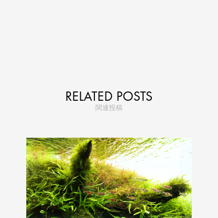
RELATED POSTS
関連投稿