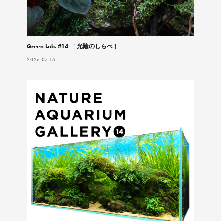
Green Lab. #14 ［ 光陰のしらべ ］
2026.07.15