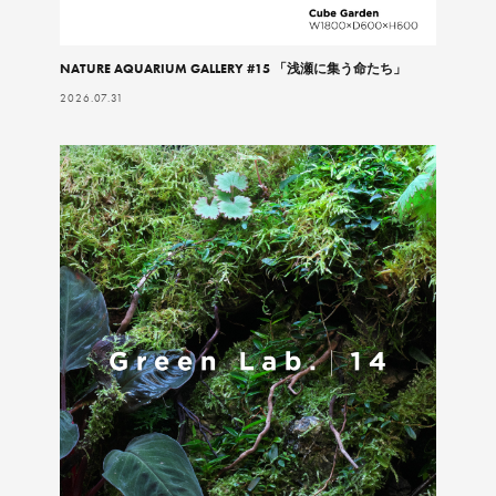
NATURE AQUARIUM GALLERY #15 「浅瀬に集う命たち」
2026.07.31