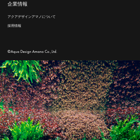
企業情報
アクアデザインアマノについて
採用情報
©Aqua Design Amano Co.,Ltd.