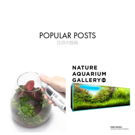
POPULAR POSTS
注目の投稿