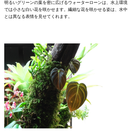
明るいグリーンの葉を密に広げるウォーターローンは、水上環境
では小さな白い花を咲かせます。繊細な花を咲かせる姿は、水中
とは異なる表情を見せてくれます。