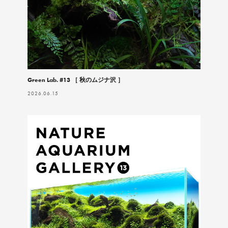
Green Lab. #13 ［ 秋のムジナ沢 ］
2026.06.15