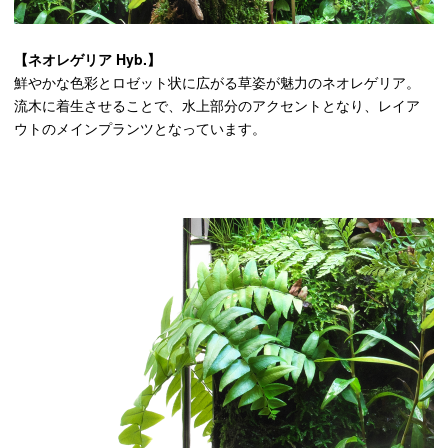
【ネオレゲリア Hyb.】
鮮やかな色彩とロゼット状に広がる草姿が魅力のネオレゲリア。
流木に着生させることで、水上部分のアクセントとなり、レイア
ウトのメインプランツとなっています。