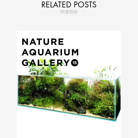
RELATED POSTS
関連投稿