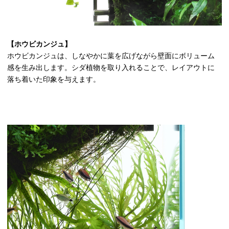
【ホウビカンジュ】
ホウビカンジュは、しなやかに葉を広げながら壁面にボリューム
感を生み出します。シダ植物を取り入れることで、レイアウトに
落ち着いた印象を与えます。