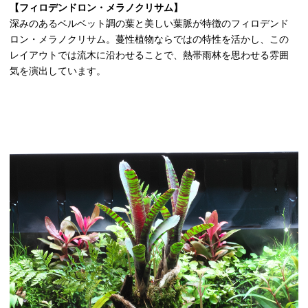
【フィロデンドロン・メラノクリサム】
深みのあるベルベット調の葉と美しい葉脈が特徴のフィロデンド
ロン・メラノクリサム。蔓性植物ならではの特性を活かし、この
レイアウトでは流木に沿わせることで、熱帯雨林を思わせる雰囲
気を演出しています。