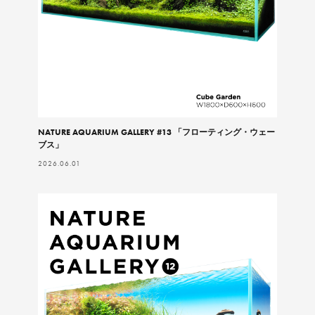
NATURE AQUARIUM GALLERY #13 「フローティング・ウェー
ブス」
2026.06.01