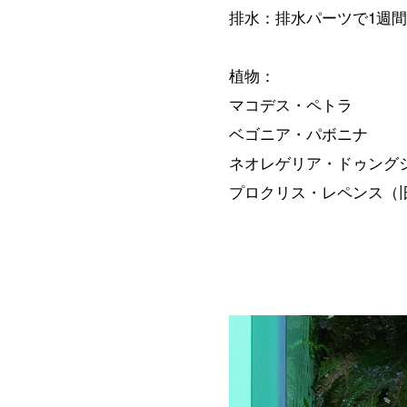
排水：排水パーツで1週間
植物：
マコデス・ペトラ
ベゴニア・パボニナ
ネオレゲリア・ドゥング
プロクリス・レペンス（