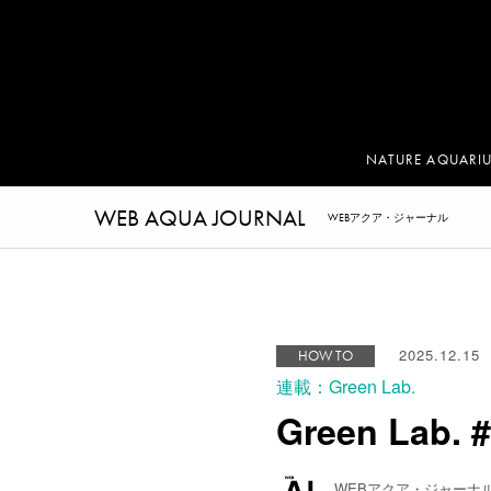
NATURE AQUARI
WEB AQUA JOURNAL
WEBアクア・ジャーナル
2025.12.15
HOW TO
連載：Green Lab.
Green Lab
WEBアクア・ジャーナ