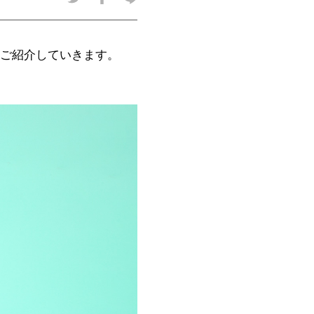
ウをご紹介していきます。