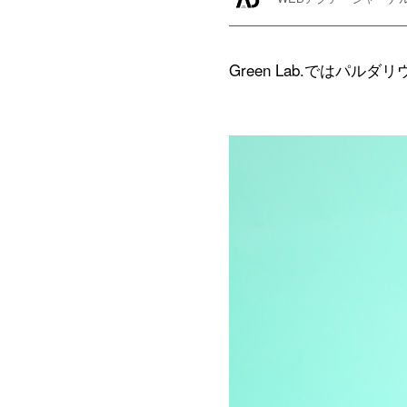
Green Lab.では