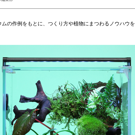
パルダリウムの作例をもとに、つくり方や植物にまつわるノウハ