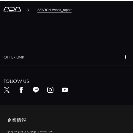
SEARCH:#world_report
OTHER LINK
FOLLOW US
企業情報
アクアデザインアマノについて