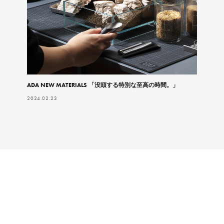
ADA NEW MATERIALS 「没頭する特別な至高の時間。」
2024.02.23