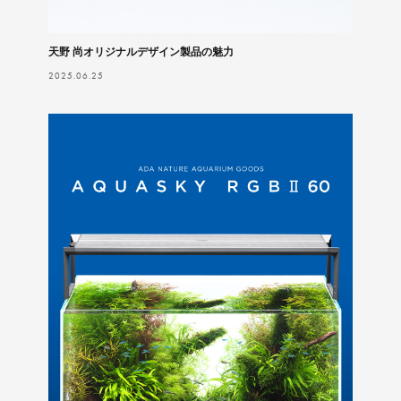
天野 尚オリジナルデザイン製品の魅力
2025.06.25