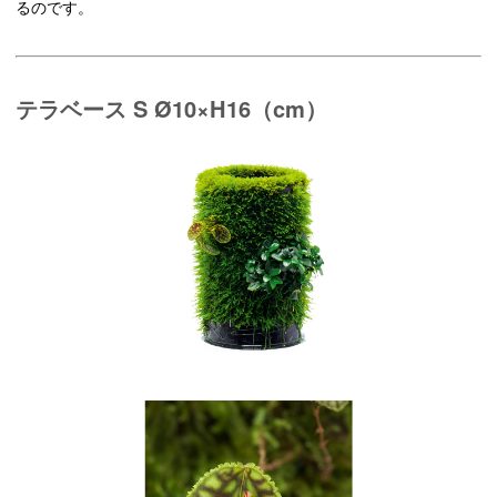
るのです。
テラベース S Ø10×H16（cm）