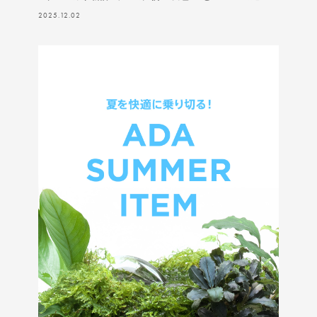
2025.12.02