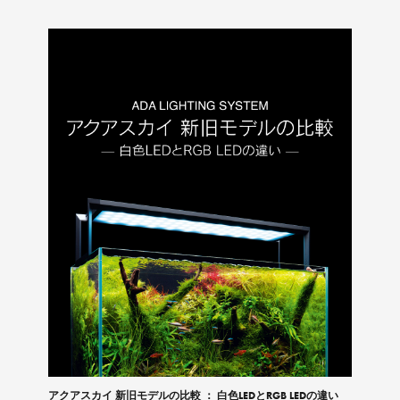
アクアスカイ 新旧モデルの比較 ： 白色LEDとRGB LEDの違い