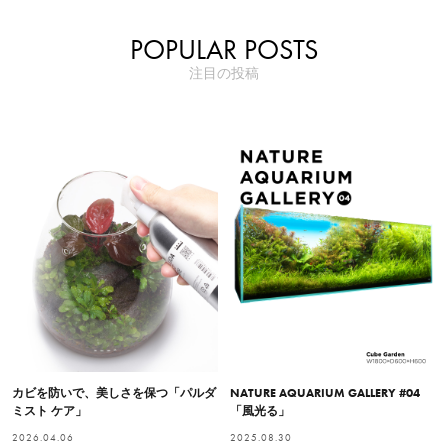
POPULAR POSTS
注目の投稿
カビを防いで、美しさを保つ「パルダ
NATURE AQUARIUM GALLERY #04
ミスト ケア」
「風光る」
2026.04.06
2025.08.30