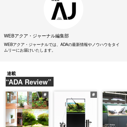
WEBアクア・ジャーナル編集部
WEBアクア・ジャーナルでは、ADAの最新情報やノウハウをタイ
ムリーにお届けいたします。
連載
“ADA Review”
#
#