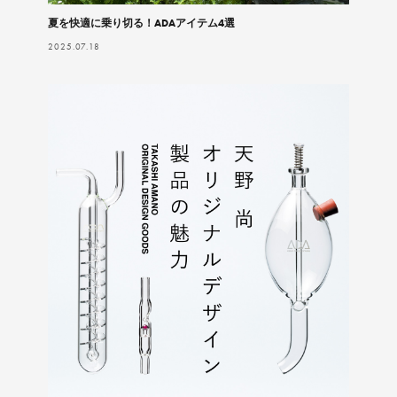
夏を快適に乗り切る！ADAアイテム4選
2025.07.18