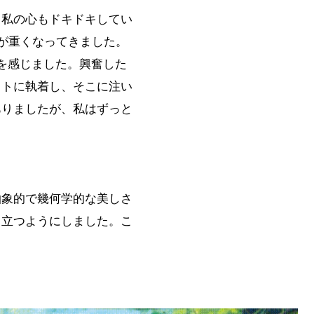
た。私の心もドキドキしてい
気が重くなってきました。
を感じました。興奮した
ウトに執着し、そこに注い
ありましたが、私はずっと
抽象的で幾何学的な美しさ
目立つようにしました。こ