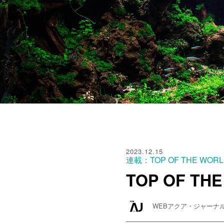
2023.12.15
連載：TOP OF THE WOR
TOP OF THE
WEBアクア・ジャーナ