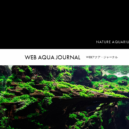
NATURE AQUARI
WEB AQUA JOURNAL
WEBアクア・ジャーナル