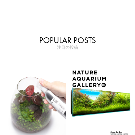
POPULAR POSTS
注目の投稿