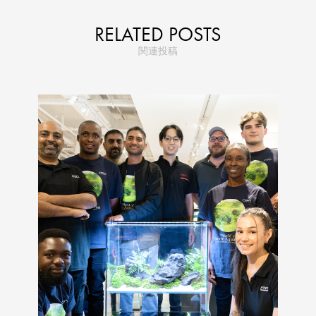
RELATED POSTS
関連投稿