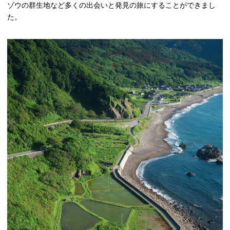
ゾウの群⽣地など多くの出会いと発⾒の旅にすることができまし
た。