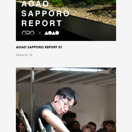
AOAO SAPPORO REPORT 01
2024.01.12