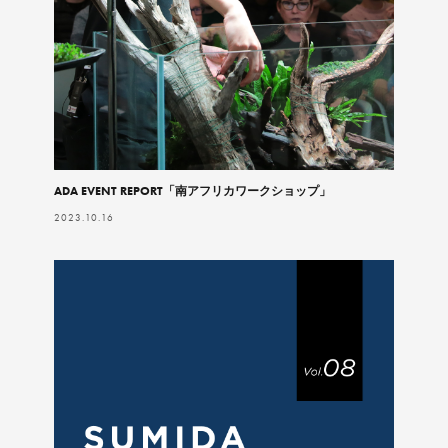
ADA EVENT REPORT「南アフリカワークショップ」
2023.10.16