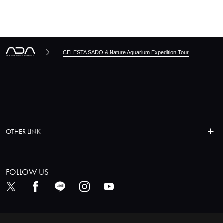
CELESTA SADO & Nature Aquarium Expedition Tour
OTHER LINK
FOLLOW US