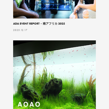
ADA EVENT REPORT – 南アフリカ 2025
2025.12.17