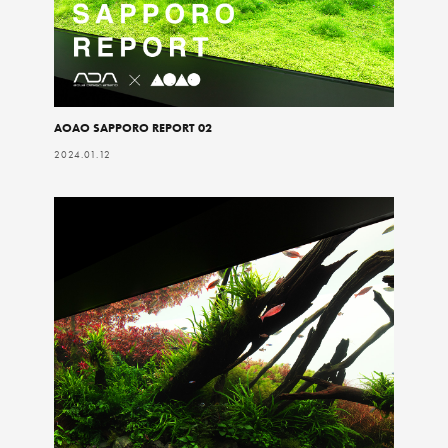
AOAO SAPPORO REPORT 02
2024.01.12