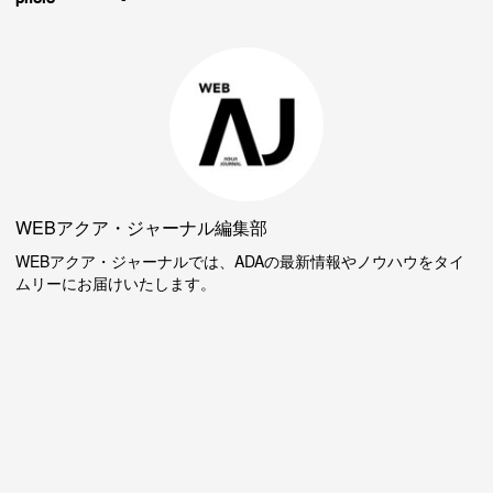
WEBアクア・ジャーナル編集部
WEBアクア・ジャーナルでは、ADAの最新情報やノウハウをタイ
ムリーにお届けいたします。