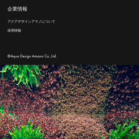
企業情報
アクアデザインアマノについて
採用情報
©Aqua Design Amano Co.,Ltd.