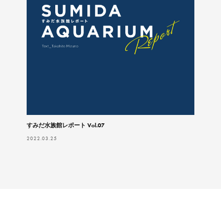
すみだ水族館レポート Vol.07
2022.03.25