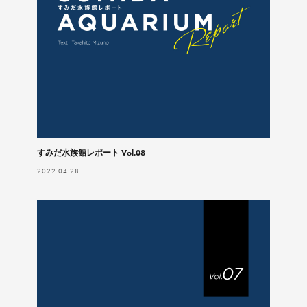
すみだ水族館レポート Vol.08
2022.04.28