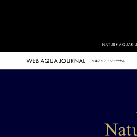
NATURE AQUARI
WEB AQUA JOURNAL
WEBアクア・ジャーナル