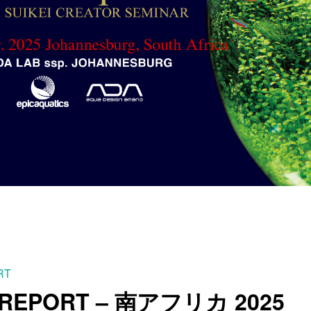
RT
 REPORT – 南アフリカ 2025