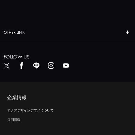
OTHER LINK
FOLLOW US
企業情報
アクアデザインアマノについて
採用情報