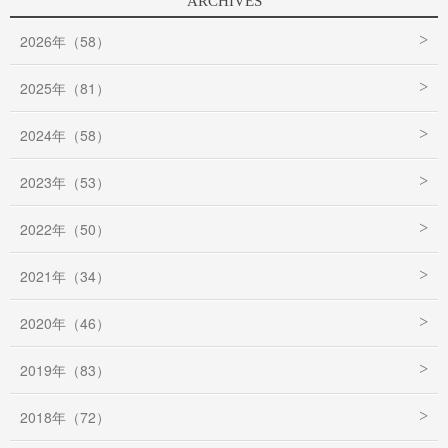
ARCHIVES
2026年（58）
2025年（81）
2024年（58）
2023年（53）
2022年（50）
2021年（34）
2020年（46）
2019年（83）
2018年（72）