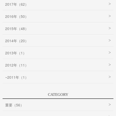
2017年（62）
2016年（50）
2015年（48）
2014年（20）
2013年（1）
2012年（11）
~2011年（1）
CATEGORY
重要（56）