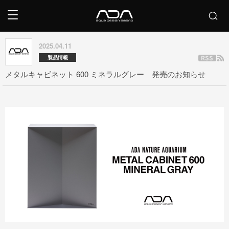
2025.04.11
製品情報
メタルキャビネット 600 ミネラルグレー 発売のお知らせ