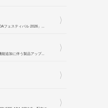
DAフェスティバル 2026」...
新機能追加に伴う製品アップ...