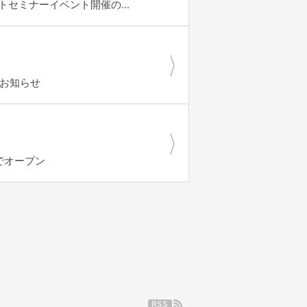
セミナーイベント開催の...
のお知らせ
限定でオープン