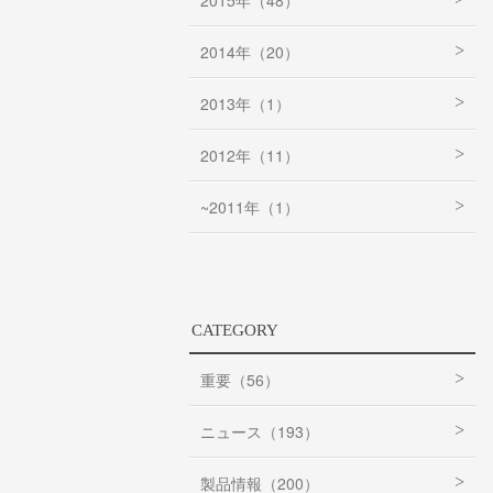
2015年（48）
2014年（20）
2013年（1）
2012年（11）
~2011年（1）
CATEGORY
重要（56）
ニュース（193）
製品情報（200）