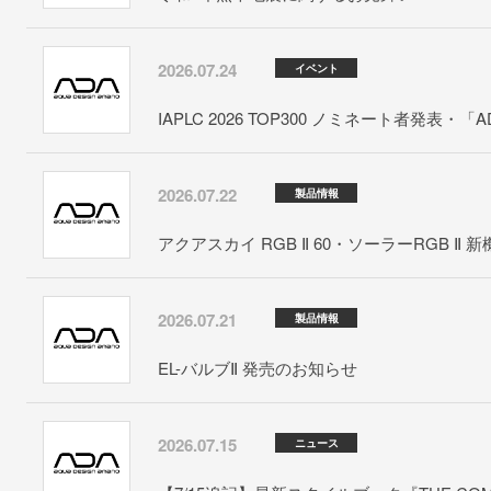
2026.07.24
イベント
IAPLC 2026 TOP300 ノミネート者発表・「A
2026.07.22
製品情報
アクアスカイ RGB Ⅱ 60・ソーラーRGB Ⅱ 
2026.07.21
製品情報
EL-バルブⅡ 発売のお知らせ
2026.07.15
ニュース