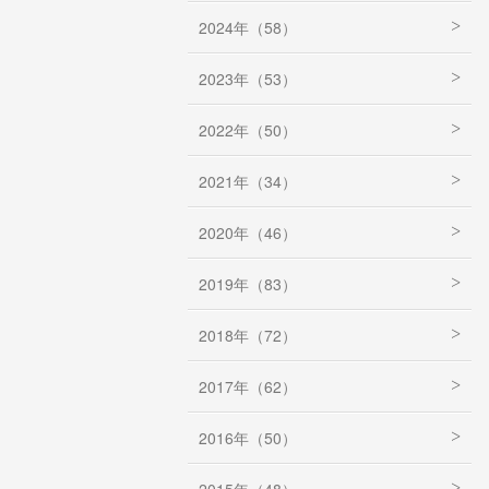
2024年（58）
2023年（53）
2022年（50）
2021年（34）
2020年（46）
2019年（83）
2018年（72）
2017年（62）
2016年（50）