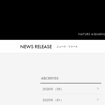
NATURE AQUARI
NEWS RELEASE
ニュース・リリース
ARCHIVES
2026年（58）
2025年（81）