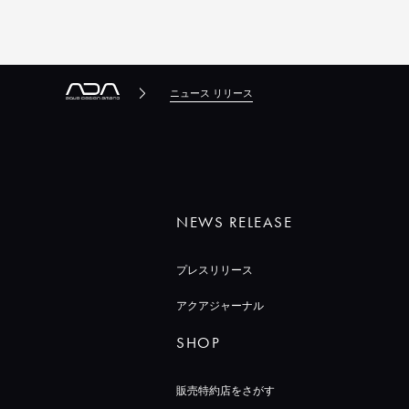
ニュース リリース
NEWS RELEASE
プレスリリース
アクアジャーナル
SHOP
販売特約店をさがす