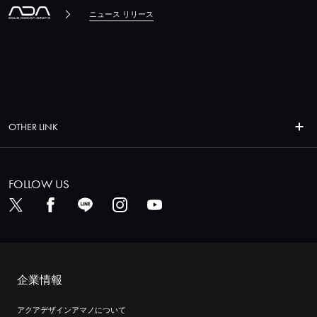
ニュース リリース
OTHER LINK
FOLLOW US
企業情報
アクアデザインアマノについて