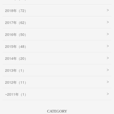
2018年（72）
2017年（62）
2016年（50）
2015年（48）
2014年（20）
2013年（1）
2012年（11）
~2011年（1）
CATEGORY