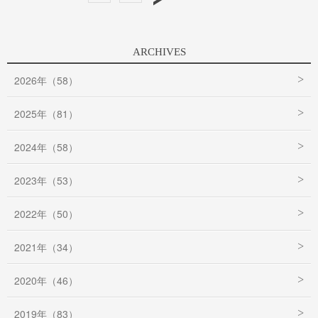
ARCHIVES
2026年（58）
2025年（81）
2024年（58）
2023年（53）
2022年（50）
2021年（34）
2020年（46）
2019年（83）