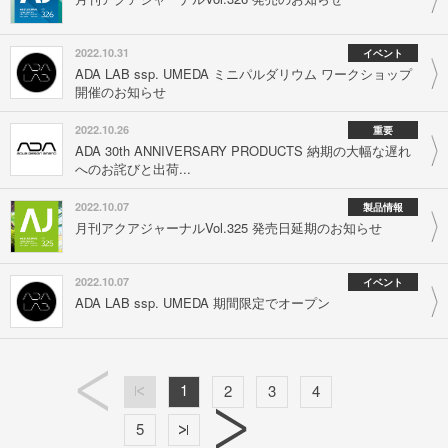
2022.10.31
イベント
ADA LAB ssp. UMEDA ミニパルダリウム ワークショップ
開催のお知らせ
2022.10.26
重要
ADA 30th ANNIVERSARY PRODUCTS 納期の大幅な遅れ
へのお詫びと出荷...
2022.10.07
製品情報
月刊アクアジャーナルVol.325 発売日延期のお知らせ
2022.10.07
イベント
ADA LAB ssp. UMEDA 期間限定でオープン
1
2
3
4
5