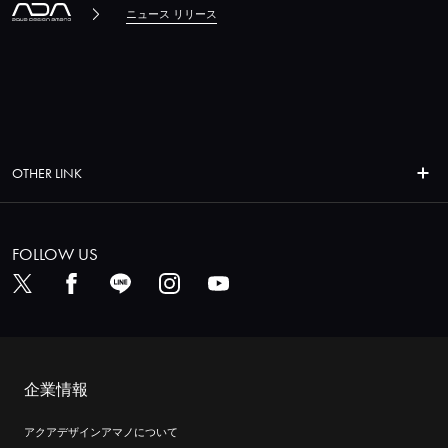
ニュース リリース
OTHER LINK
FOLLOW US
企業情報
アクアデザインアマノについて