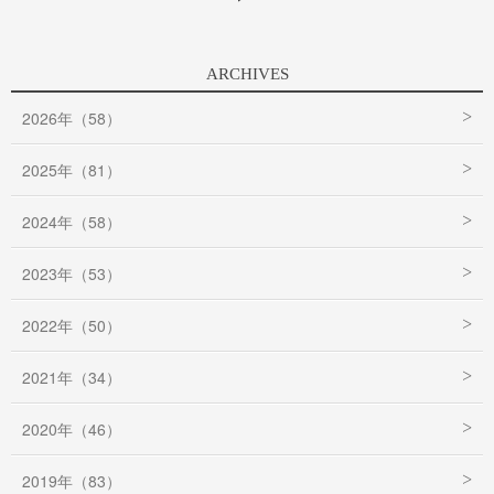
ARCHIVES
2026年（58）
2025年（81）
2024年（58）
2023年（53）
2022年（50）
2021年（34）
2020年（46）
2019年（83）