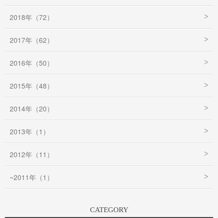
2018年（72）
2017年（62）
2016年（50）
2015年（48）
2014年（20）
2013年（1）
2012年（11）
~2011年（1）
CATEGORY