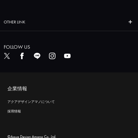
OTHER LINK
FOLLOW US
企業情報
アクアデザインアマノについて
採用情報
©Aqua Design Amano Co.,Ltd.