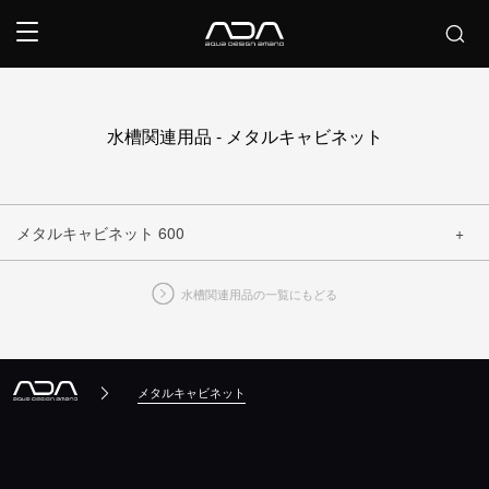
水槽関連用品 - メタルキャビネット
メタルキャビネット 600
水槽関連用品の一覧にもどる
閉じる
メタルキャビネット