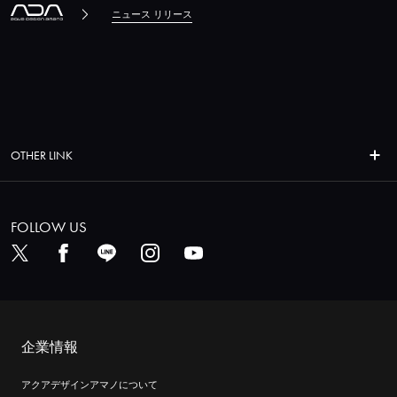
ニュース リリース
OTHER LINK
FOLLOW US
企業情報
アクアデザインアマノについて