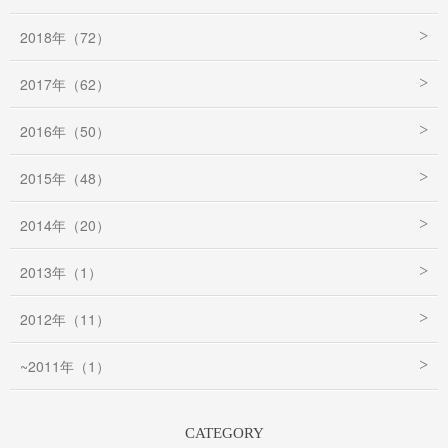
2018年（72）
2017年（62）
2016年（50）
2015年（48）
2014年（20）
2013年（1）
2012年（11）
~2011年（1）
CATEGORY