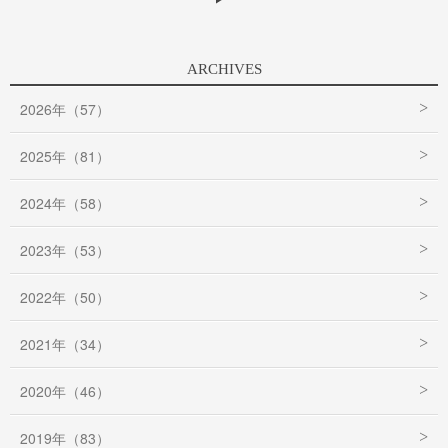
ARCHIVES
2026年（57）
2025年（81）
2024年（58）
2023年（53）
2022年（50）
2021年（34）
2020年（46）
2019年（83）