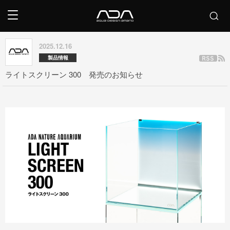
2025.12.16
製品情報
ライトスクリーン 300 発売のお知らせ