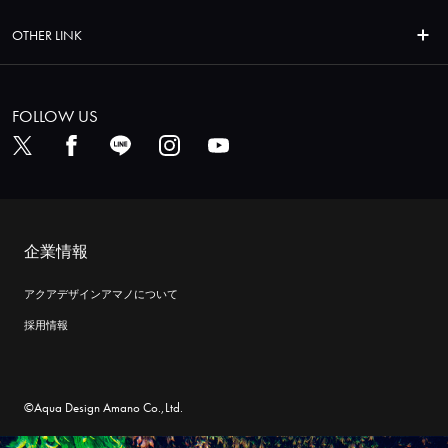
OTHER LINK
FOLLOW US
企業情報
アクアデザインアマノについて
採用情報
©Aqua Design Amano Co.,Ltd.