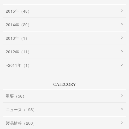
2015年（48）
2014年（20）
2013年（1）
2012年（11）
~2011年（1）
CATEGORY
重要（56）
ニュース（193）
製品情報（200）