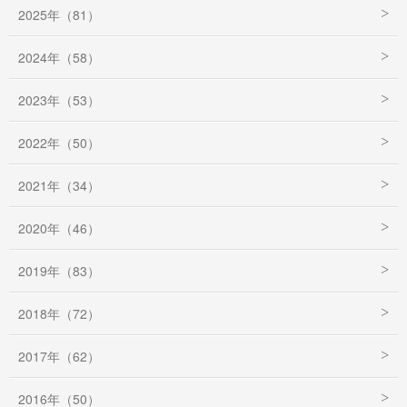
2025年（81）
2024年（58）
2023年（53）
2022年（50）
2021年（34）
2020年（46）
2019年（83）
2018年（72）
2017年（62）
2016年（50）