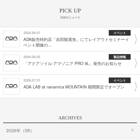
PICK UP
注目のニュース
2026.08.07
イベント
ADA販売特約店「吉田観賞魚」にてレイアウトセミナーイ
ベント開催の...
2026.08.05
製品情報
「アクアソイル-アマゾニア PRO 9L」発売のお知らせ
2026.07.31
イベント
ADA LAB at nanamica MOUNTAIN 期間限定でオープン
ARCHIVES
2026年（58）