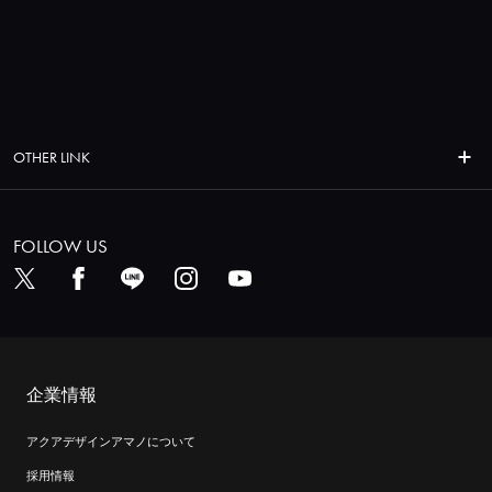
OTHER LINK
FOLLOW US
企業情報
アクアデザインアマノについて
採用情報