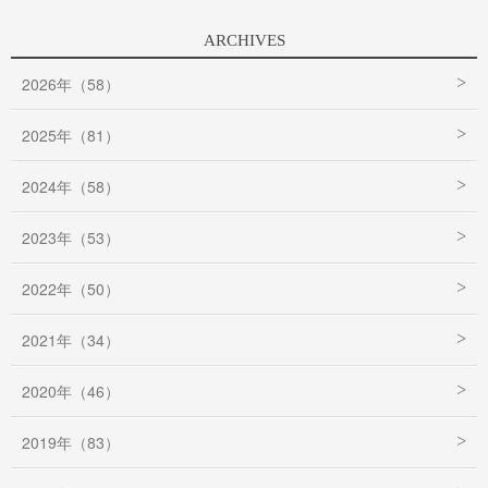
ARCHIVES
2026年（58）
2025年（81）
2024年（58）
2023年（53）
2022年（50）
2021年（34）
2020年（46）
2019年（83）