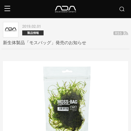
2019.02.01
製品情報
新生体製品「モスバッグ」発売のお知らせ