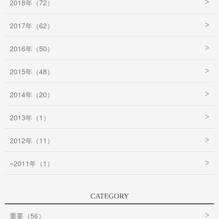
2018年（72）
2017年（62）
2016年（50）
2015年（48）
2014年（20）
2013年（1）
2012年（11）
~2011年（1）
CATEGORY
重要（56）