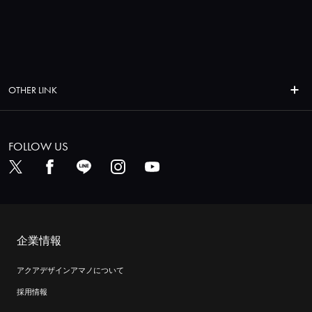
OTHER LINK
FOLLOW US
企業情報
アクアデザインアマノについて
採用情報