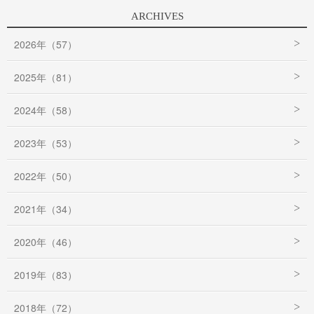
ARCHIVES
2026年（57）
2025年（81）
2024年（58）
2023年（53）
2022年（50）
2021年（34）
2020年（46）
2019年（83）
2018年（72）