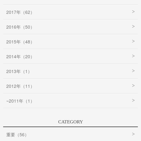
2017年（62）
2016年（50）
2015年（48）
2014年（20）
2013年（1）
2012年（11）
~2011年（1）
CATEGORY
重要（56）