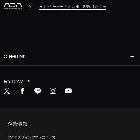
水面クリーナー「ブッパⅡ」発売のお知らせ
OTHER LINK
FOLLOW US
企業情報
アクアデザインアマノについて