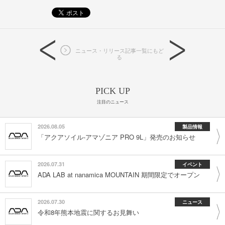
ニュース・リリース記事一覧にもど
る
PICK UP
注目のニュース
2026.08.05
製品情報
「アクアソイル-アマゾニア PRO 9L」発売のお知らせ
2026.07.31
イベント
ADA LAB at nanamica MOUNTAIN 期間限定でオープン
2026.07.30
ニュース
令和8年熊本地震に関するお見舞い