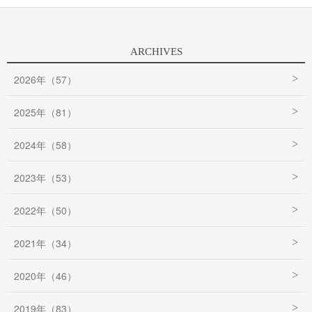
ARCHIVES
2026年（57）
2025年（81）
2024年（58）
2023年（53）
2022年（50）
2021年（34）
2020年（46）
2019年（83）