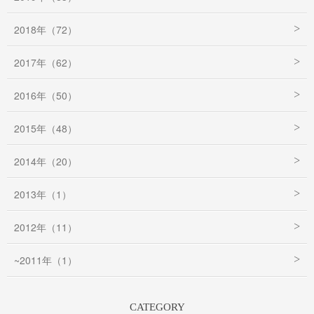
2018年（72）
2017年（62）
2016年（50）
2015年（48）
2014年（20）
2013年（1）
2012年（11）
~2011年（1）
CATEGORY