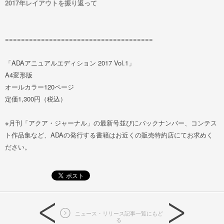
2017年レイアウトを振り返って
=====================================
「ADAアニュアルエディション 2017
Vol.1」
A4変形版
オールカラー120ページ
定価1,300円（税込）
※月刊「アクア・ジャーナル」の最新号並びにバックナンバー、コンテス
ト作品集など、ADAの発行する書籍はお近くの販売特約店にてお求めく
ださい。
ニュース・リリース記事一覧にもど
る