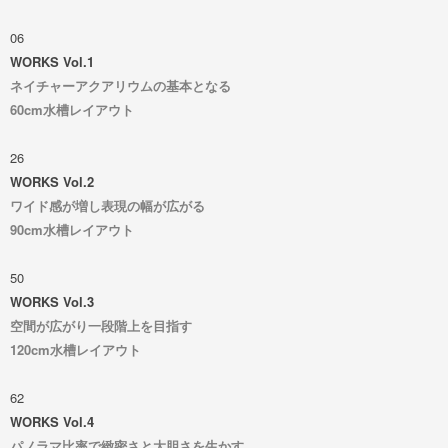
06
WORKS Vol.1
ネイチャーアクアリウムの基本となる
60cm水槽レイアウト
26
WORKS Vol.2
ワイド感が増し表現の幅が広がる
90cm水槽レイアウト
50
WORKS Vol.3
空間が広がり一段階上を目指す
120cm水槽レイアウト
62
WORKS Vol.4
パノラマ比率で緻密さと大胆さを生かす