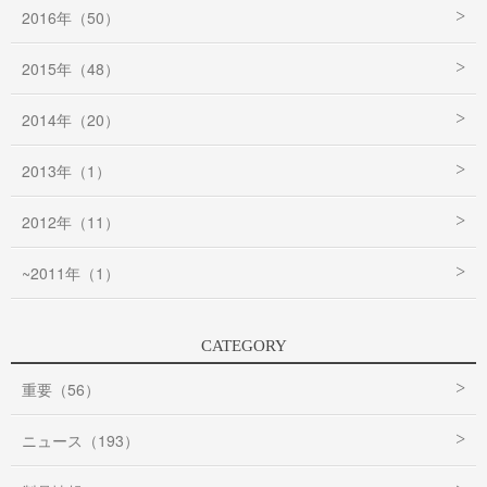
2016年（50）
2015年（48）
2014年（20）
2013年（1）
2012年（11）
~2011年（1）
CATEGORY
重要（56）
ニュース（193）