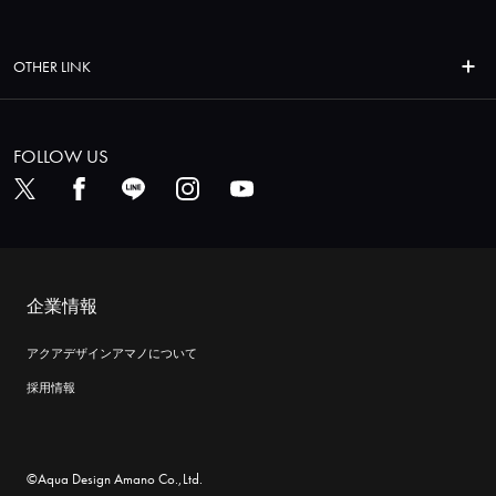
OTHER LINK
FOLLOW US
企業情報
アクアデザインアマノについて
採用情報
©Aqua Design Amano Co.,Ltd.