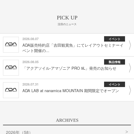
PICK UP
注目のニュース
2026.08.07
イベント
ADA販売特約店「吉田観賞魚」にてレイアウトセミナーイ
ベント開催の...
2026.08.05
製品情報
「アクアソイル-アマゾニア PRO 9L」発売のお知らせ
2026.07.31
イベント
ADA LAB at nanamica MOUNTAIN 期間限定でオープン
ARCHIVES
2026年（58）