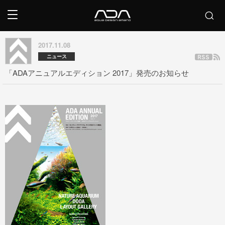
2017.11.08
ニュース
「ADAアニュアルエディション 2017」発売のお知らせ