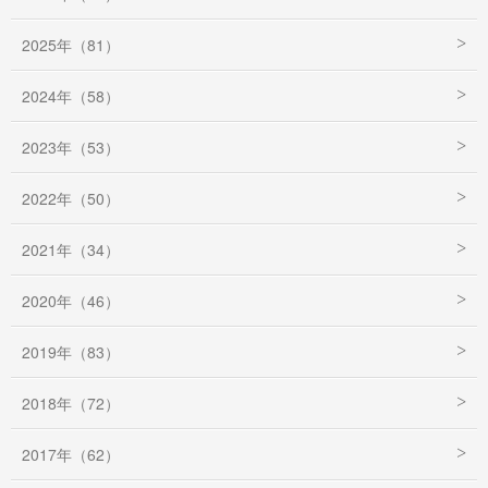
2025年（81）
2024年（58）
2023年（53）
2022年（50）
2021年（34）
2020年（46）
2019年（83）
2018年（72）
2017年（62）