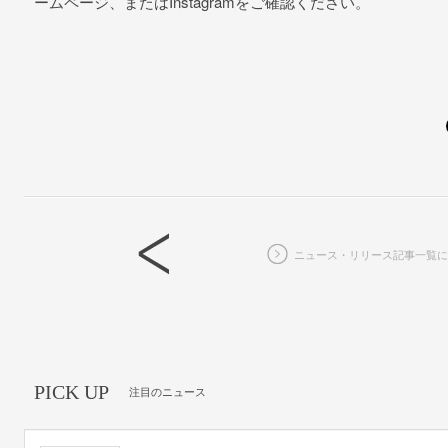
ームページ、またはInstagramをご確認ください。
ニュース・リリース記事一覧に
PICK UP
注目のニュース