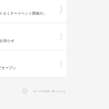
セミナーイベント開催の...
のお知らせ
限定でオープン
すべての記事一覧へもどる