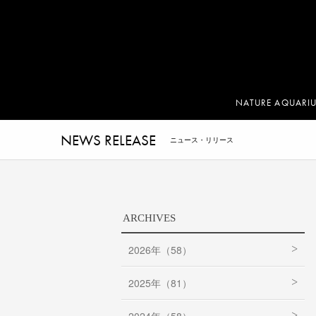
NATURE AQUARI
NEWS RELEASE
ニュース・リリース
ARCHIVES
2026年（58）
2025年（81）