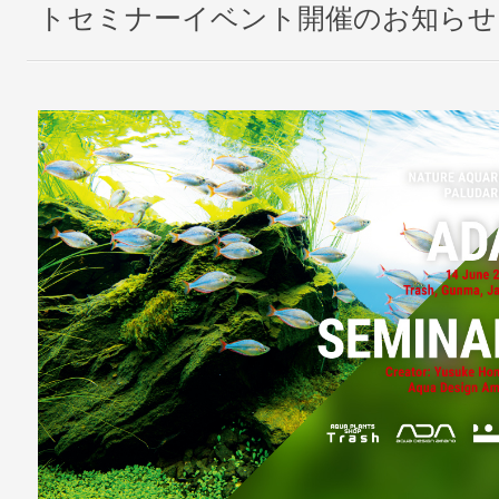
トセミナーイベント開催のお知らせ