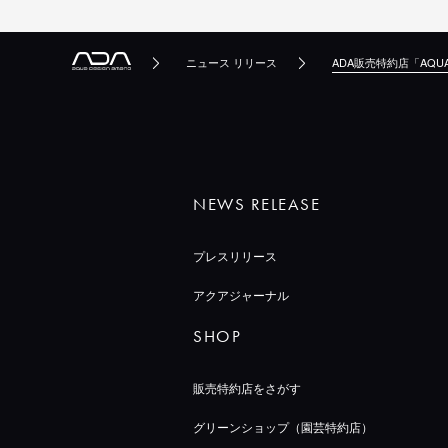
ニュース リリース
ADA販売特約店「AQUA
NEWS RELEASE
プレスリリース
アクアジャーナル
SHOP
販売特約店をさがす
グリーンショップ（園芸特約店）