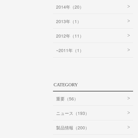
2014年（20）
2013年（1）
2012年（11）
~2011年（1）
CATEGORY
重要（56）
ニュース（193）
製品情報（200）