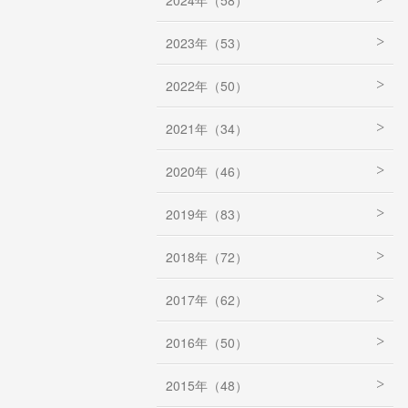
2024年（58）
2023年（53）
2022年（50）
2021年（34）
2020年（46）
2019年（83）
2018年（72）
2017年（62）
2016年（50）
2015年（48）