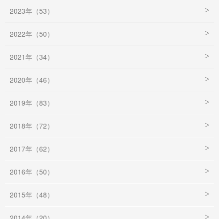
2023年（53）
2022年（50）
2021年（34）
2020年（46）
2019年（83）
2018年（72）
2017年（62）
2016年（50）
2015年（48）
2014年（20）