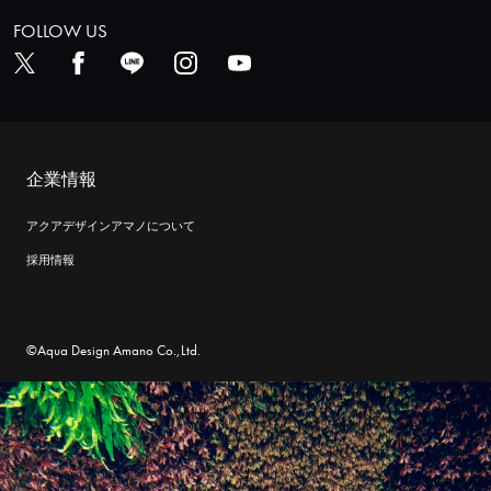
FOLLOW US
企業情報
アクアデザインアマノについて
採用情報
©Aqua Design Amano Co.,Ltd.