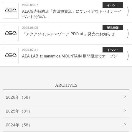
2026.08.07
イベント
ADA販売特約店「吉田観賞魚」にてレイアウトセミナーイ
ベント開催の...
2026.08.05
製品情報
「アクアソイル-アマゾニア PRO 9L」発売のお知らせ
2026.07.31
イベント
ADA LAB at nanamica MOUNTAIN 期間限定でオープン
ARCHIVES
2026年（58）
2025年（81）
2024年（58）