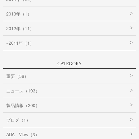
2013年（1）
2012年（11）
~2011年（1）
CATEGORY
重要（56）
ニュース（193）
製品情報（200）
ブログ（1）
ADA View（3）