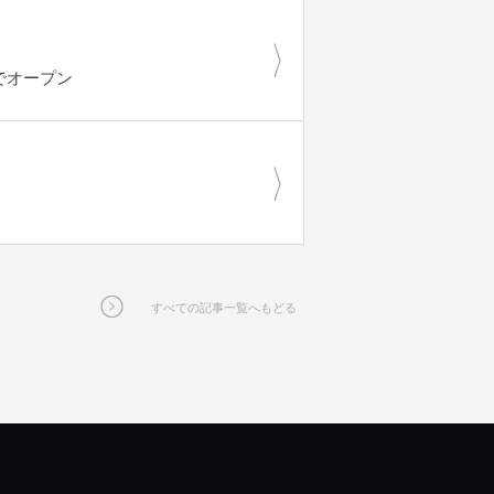
限定でオープン
すべての記事一覧へもどる