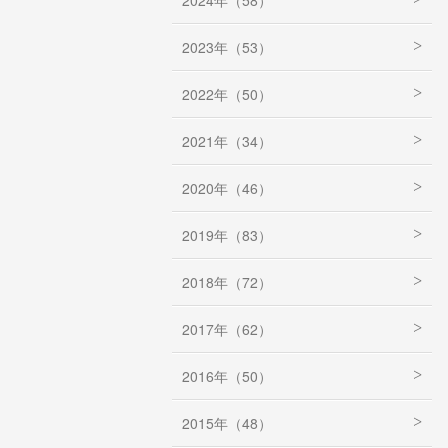
2024年（58）
2023年（53）
2022年（50）
2021年（34）
2020年（46）
2019年（83）
2018年（72）
2017年（62）
2016年（50）
2015年（48）