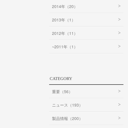
2014年（20）
2013年（1）
2012年（11）
~2011年（1）
CATEGORY
重要（56）
ニュース（193）
製品情報（200）