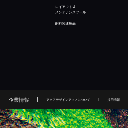
レイアウト &
メンテナンスツール
飼料関連用品
企業情報
アクアデザインアマノについて
採用情報