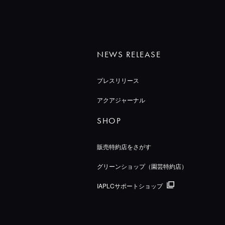
NEWS RELEASE
プレスリリース
アクアジャーナル
SHOP
販売特約店をさがす
グリーンショップ（園芸特約店）
IAPLCサポートショップ