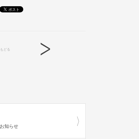
もどる
のお知らせ