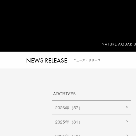
NATURE AQUARI
NEWS RELEASE
ニュース・リリース
ARCHIVES
2026年（57）
2025年（81）