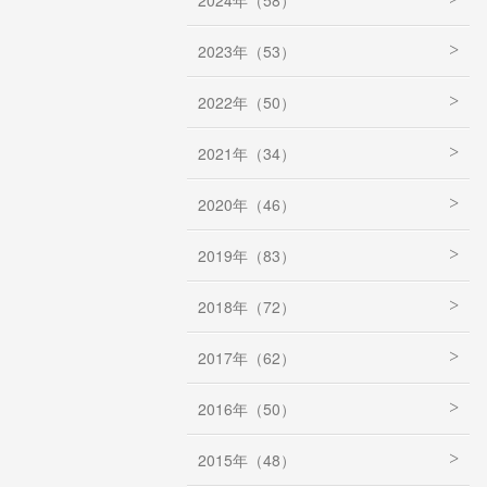
2024年（58）
2023年（53）
2022年（50）
2021年（34）
2020年（46）
2019年（83）
2018年（72）
2017年（62）
2016年（50）
2015年（48）