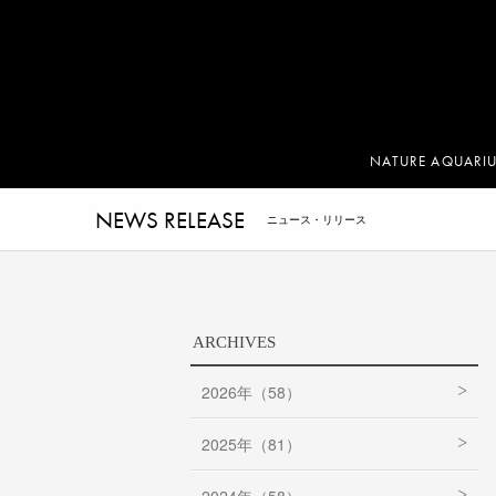
NATURE AQUARI
NEWS RELEASE
ニュース・リリース
ARCHIVES
2026年（58）
2025年（81）