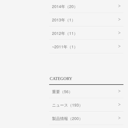
2014年（20）
2013年（1）
2012年（11）
~2011年（1）
CATEGORY
重要（56）
ニュース（193）
製品情報（200）