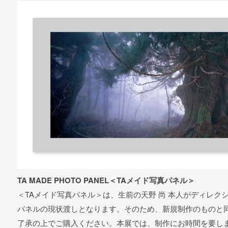
TA MADE PHOTO PANEL＜TAメイド写真パネル＞
＜TAメイド写真パネル＞は、生前の天野 尚 本人がディレ
パネルの現状渡しとなります。そのため、新規制作のものと
了承の上でご購入ください。本展では、制作にお時間を要し