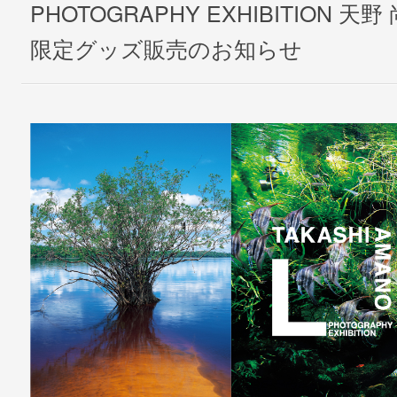
PHOTOGRAPHY EXHIBITION 
限定グッズ販売のお知らせ