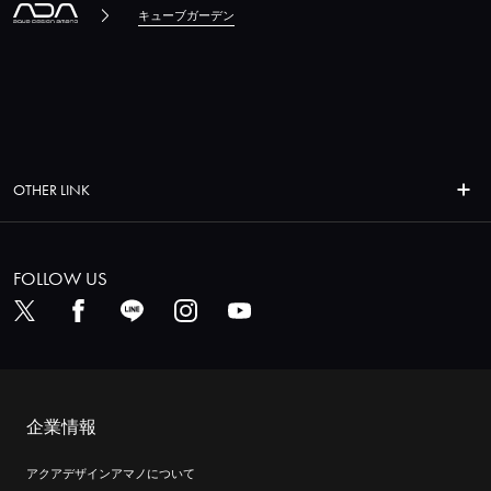
キューブガーデン
OTHER LINK
FOLLOW US
企業情報
アクアデザインアマノについて