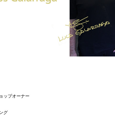
ショップオーナー
ング