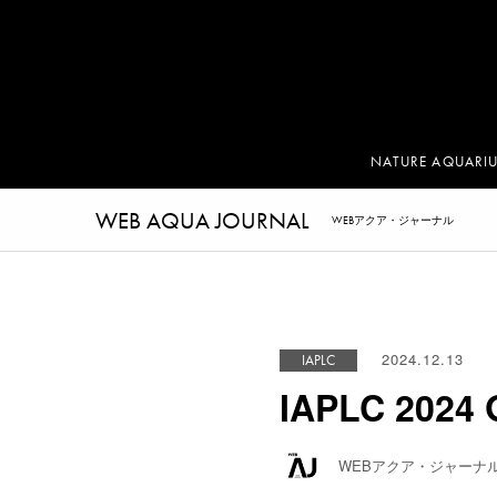
NATURE AQUARI
WEB AQUA JOURNAL
WEBアクア・ジャーナル
2024.12.13
IAPLC
IAPLC 2024
WEBアクア・ジャーナ