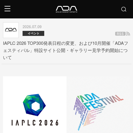
2026.07.09
イベント
IAPLC 2026 TOP300発表日程の変更、および10月開催「ADAフ
ェスティバル」特設サイト公開・ギャラリー見学予約開始につ
いて