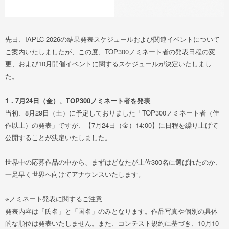
先日、IAPLC 2026の結果発表スケジュールおよび関連イベントについて
ご案内いたしましたが、この度、TOP300ノミネート者の発表日程の変
更、および10月開催イベントに関するスケジュールが決定いたしまし
た。
1．7月24日（金）、TOP300ノミネート者を発表
当初、8月29日（土）に予定しておりました「TOP300ノミネート者（佳
作以上）の発表」ですが、【7月24日（金）14:00】に日程を繰り上げて
公開することが決定いたしました。
世界中の応募作品の中から、まずはどなたが上位300名に選ばれたのか、
一足早く世界へ向けてアナウンスいたします。
※ノミネート発表に関するご注意
発表内容は「氏名」と「国名」のみとなります。作品写真や個別の具体
的な順位は発表いたしません。また、コンテスト規約に基づき、10月10