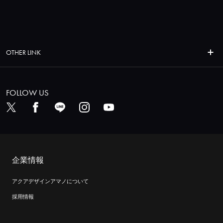
OTHER LINK
FOLLOW US
企業情報
アクアデザインアマノについて
採用情報