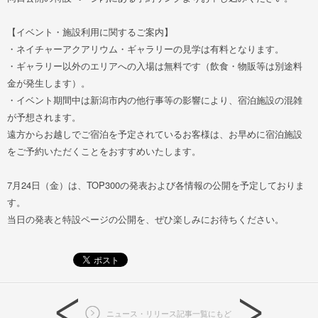
【イベント・施設利用に関するご案内】
・ネイチャーアクアリウム・ギャラリーの見学は有料となります。
・ギャラリー以外のエリアへの入場は無料です（飲食・物販等は別途料
金が発生します）。
・イベント期間中は新潟市内の他行事等の影響により、宿泊施設の混雑
が予想されます。
遠方からお越しでご宿泊を予定されているお客様は、お早めに宿泊施設
をご予約いただくことをおすすめいたします。
7月24日（金）は、TOP300の発表および各情報の公開を予定しておりま
す。
当日の発表と特設ページの公開を、ぜひ楽しみにお待ちください。
ニュース・リリース記事一覧にもど