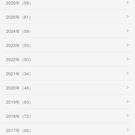
2026年（58）
2025年（81）
2024年（58）
2023年（53）
2022年（50）
2021年（34）
2020年（46）
2019年（83）
2018年（72）
2017年（62）