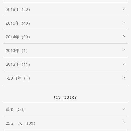
2016年（50）
2015年（48）
2014年（20）
2013年（1）
2012年（11）
~2011年（1）
CATEGORY
重要（56）
ニュース（193）