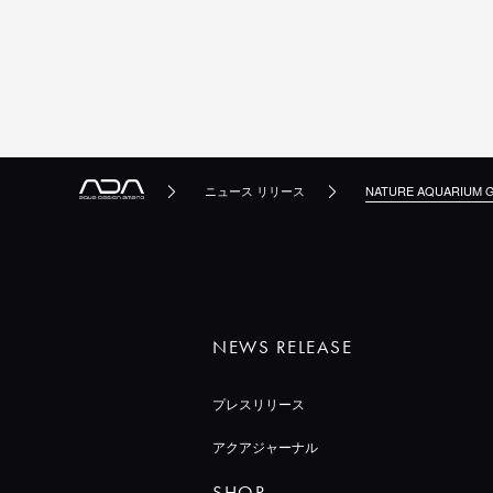
ニュース リリース
NATURE AQUARIU
NEWS RELEASE
プレスリリース
アクアジャーナル
SHOP