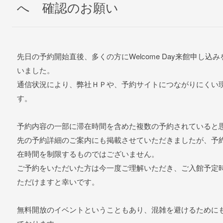
へ 確認のお願い
先日の予約開始直後、多くの方にWelcome Day来館申し
いました。
通信状況により、弊社ＨＰや、予約サイトにつながりにくい
す。
予約内容の一部に滞在時間を含めた複数の予約されていると
先の予約詳細のご案内にも掲載させていただきましたが、予
在時間を制限するものではございません。
ご予約をいただいた方は今一度ご理解いただき、ご入館予定
ただけますと幸いです。
無料開放のイベントということもあり、混雑を避けるために