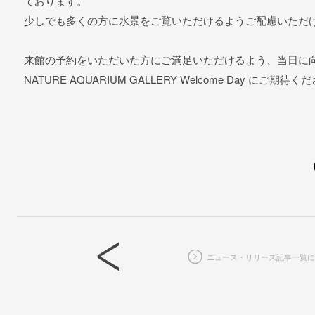
ております。
少しでも多くの方に水景をご覧いただけるようご配慮いただ
来館の予約をいただいた方にご満足いただけるよう、当日に
NATURE AQUARIUM GALLERY Welcome Day にご期待く
ニュース・リリース記事一覧に