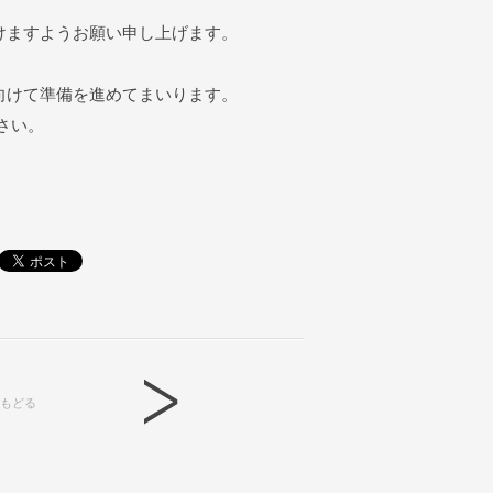
けますようお願い申し上げます。
向けて準備を進めてまいります。
ださい。
もどる