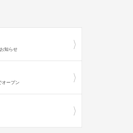
のお知らせ
限定でオープン