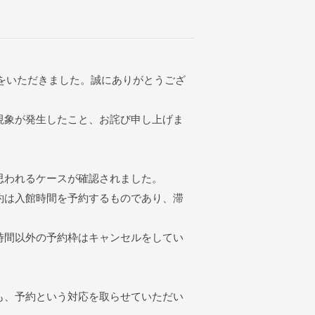
込みをいただきました。誠にありがとうござ
現象が発生したこと、お詫び申し上げま
思われるケースが確認されました。
約は入館時間を予約するものであり、滞
時間以外の予約枠はキャンセルをしてい
も、予約という対応を取らせていただい