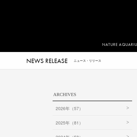
NATURE AQUARI
NEWS RELEASE
ニュース・リリース
ARCHIVES
2026年（57）
2025年（81）