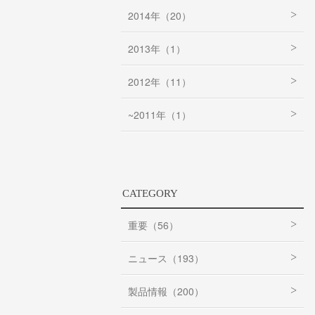
2014年（20）
2013年（1）
2012年（11）
~2011年（1）
CATEGORY
重要（56）
ニュース（193）
製品情報（200）