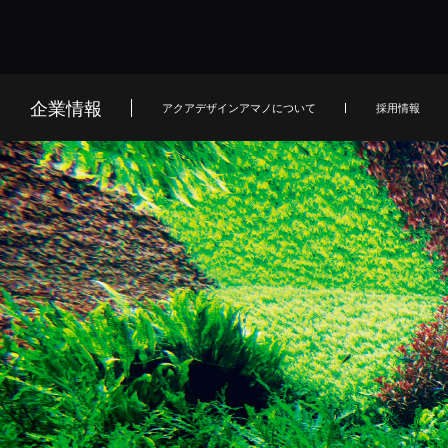
企業情報
アクアデザインアマノについて
採用情報