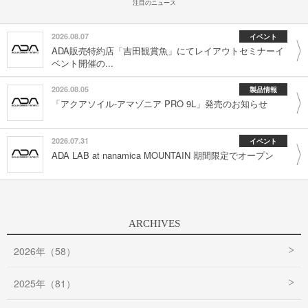
注目のニュース
2026.08.07
イベント
ADA販売特約店「吉田観賞魚」にてレイアウトセミナーイ
ベント開催の...
2026.08.05
製品情報
「アクアソイル-アマゾニア PRO 9L」発売のお知らせ
2026.07.31
イベント
ADA LAB at nanamica MOUNTAIN 期間限定でオープン
ARCHIVES
2026年（58）
2025年（81）