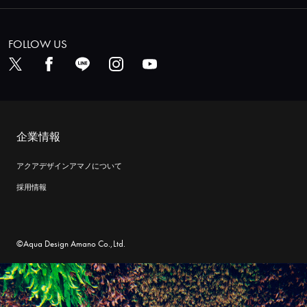
FOLLOW US
企業情報
アクアデザインアマノについて
採用情報
©Aqua Design Amano Co.,Ltd.