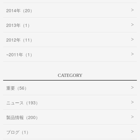
2014年（20）
2013年（1）
2012年（11）
~2011年（1）
CATEGORY
重要（56）
ニュース（193）
製品情報（200）
ブログ（1）