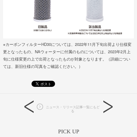
※カーボンフィルターHD30については、2022年11月下旬出荷より仕様変
更となったもの、NAウォーターに付属のものについては、2023年2月上
旬に仕様変更の上で出荷となったものが対象となります。（詳細につい
ては、新旧仕様の写真をご確認ください。）
ニュース・リリース記事一覧にもど
る
PICK UP