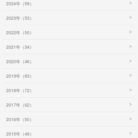
2024年（58）
2023年（53）
2022年（50）
2021年（34）
2020年（46）
2019年（83）
2018年（72）
2017年（62）
2016年（50）
2015年（48）