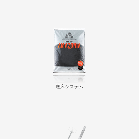
底床システム