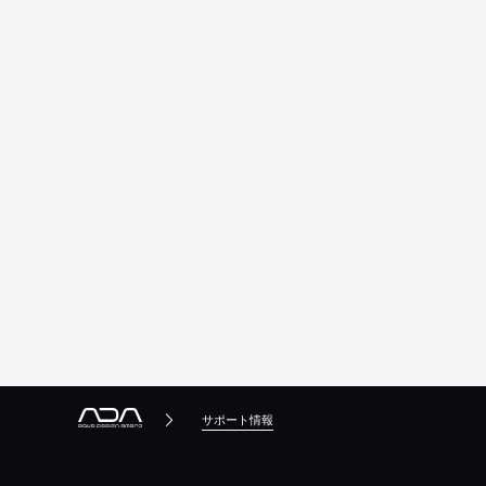
サポート情報