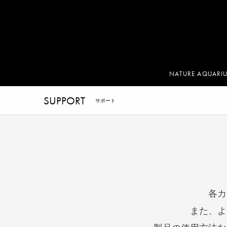
NATURE AQUARI
SUPPORT
サポート
各カ
また、よ