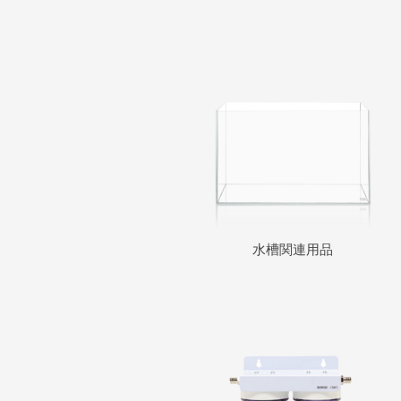
水槽関連用品