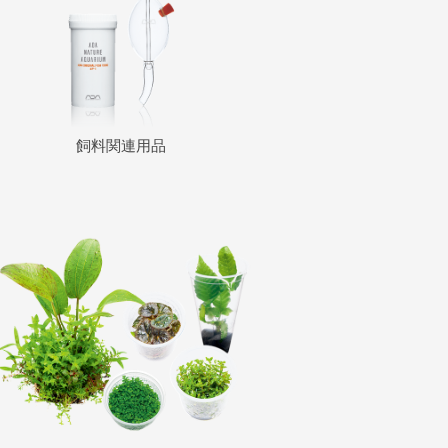
飼料関連用品