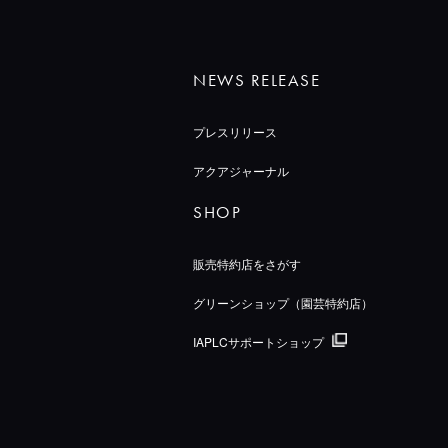
NEWS RELEASE
プレスリリース
アクアジャーナル
SHOP
販売特約店をさがす
グリーンショップ（園芸特約店）
IAPLCサポートショップ