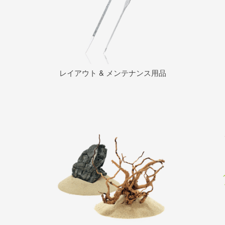
レイアウト & メンテナンス用品