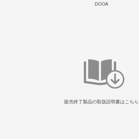
DOOA
販売終了製品の取扱説明書はこちら