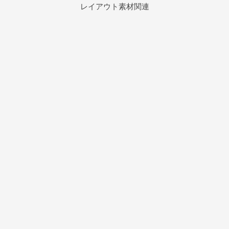
レイアウト素材関連