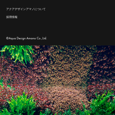
アクアデザインアマノについて
採用情報
©Aqua Design Amano Co.,Ltd.