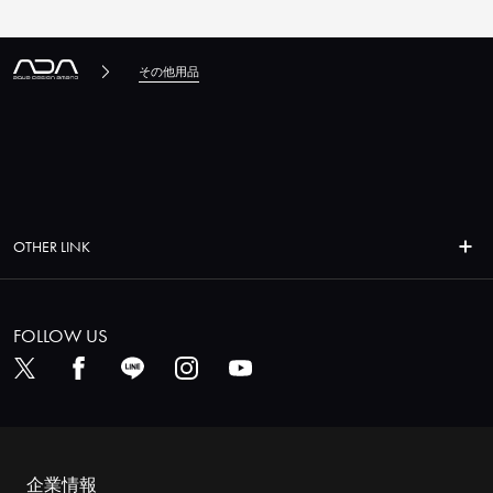
その他用品
OTHER LINK
FOLLOW US
企業情報