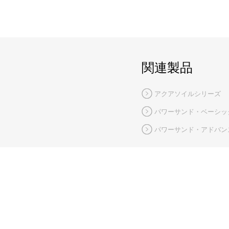
関連製品
アクアソイルシリーズ
パワーサンド・ベーシッ
パワーサンド・アドバン
閉じる