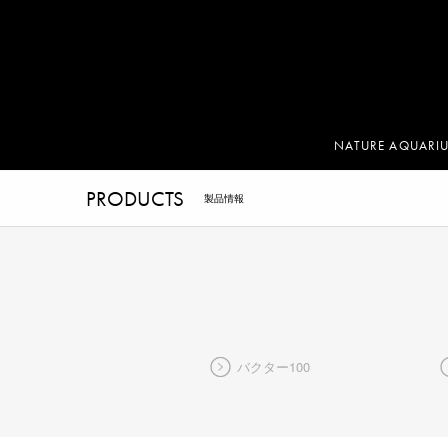
NATURE AQUARI
PRODUCTS
製品情報
バクター100